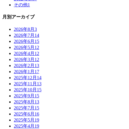
その他
1
月別アーカイブ
2026年8月
3
2026年7月
14
2026年6月
15
2026年5月
12
2026年4月
12
2026年3月
12
2026年2月
13
2026年1月
17
2025年12月
14
2025年11月
13
2025年10月
15
2025年9月
15
2025年8月
13
2025年7月
15
2025年6月
16
2025年5月
19
2025年4月
19