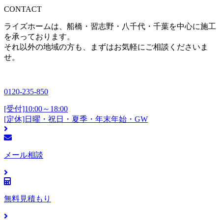
CONTACT
ライズホームは、船橋・習志野・八千代・千葉を中心に施工
を承っております。
それ以外の地域の方も、まずはお気軽にご相談くださいま
せ。
0120-235-850
[受付]10:00～18:00
[定休]日曜・祝日・夏季・年末年始・GW
メール相談
無料見積もり