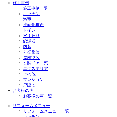
施工事例
施工事例一覧
キッチン
浴室
洗面化粧台
トイレ
水まわり
給湯器
内装
外壁塗装
屋根塗装
玄関ドア・窓
エクステリア
その他
マンション
戸建て
お客様の声
お客様の声一覧
リフォームメニュー
リフォームメニュー一覧
キッチン