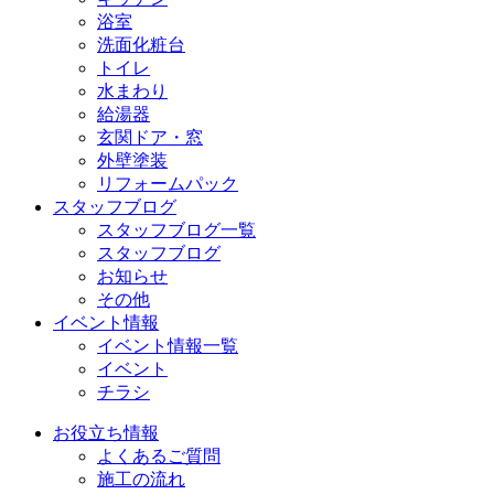
浴室
洗面化粧台
トイレ
水まわり
給湯器
玄関ドア・窓
外壁塗装
リフォームパック
スタッフブログ
スタッフブログ一覧
スタッフブログ
お知らせ
その他
イベント情報
イベント情報一覧
イベント
チラシ
お役立ち情報
よくあるご質問
施工の流れ