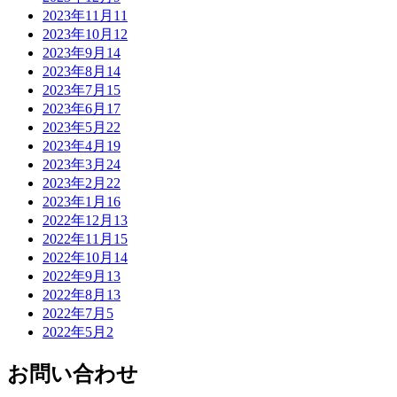
2023年11月
11
2023年10月
12
2023年9月
14
2023年8月
14
2023年7月
15
2023年6月
17
2023年5月
22
2023年4月
19
2023年3月
24
2023年2月
22
2023年1月
16
2022年12月
13
2022年11月
15
2022年10月
14
2022年9月
13
2022年8月
13
2022年7月
5
2022年5月
2
お問い合わせ