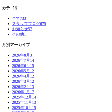
カテゴリ
全て
733
スタッフブログ
675
お知らせ
57
その他
1
月別アーカイブ
2026年8月
3
2026年7月
14
2026年6月
15
2026年5月
12
2026年4月
12
2026年3月
12
2026年2月
13
2026年1月
17
2025年12月
14
2025年11月
13
2025年10月
15