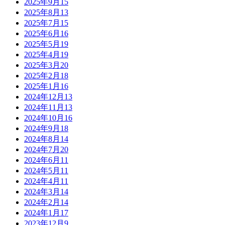
2025年9月
15
2025年8月
13
2025年7月
15
2025年6月
16
2025年5月
19
2025年4月
19
2025年3月
20
2025年2月
18
2025年1月
16
2024年12月
13
2024年11月
13
2024年10月
16
2024年9月
18
2024年8月
14
2024年7月
20
2024年6月
11
2024年5月
11
2024年4月
11
2024年3月
14
2024年2月
14
2024年1月
17
2023年12月
9