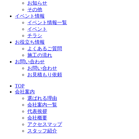
お知らせ
その他
イベント情報
イベント情報一覧
イベント
チラシ
お役立ち情報
よくあるご質問
施工の流れ
お問い合わせ
お問い合わせ
お見積もり依頼
TOP
会社案内
選ばれる理由
会社案内一覧
代表挨拶
会社概要
アクセスマップ
スタッフ紹介