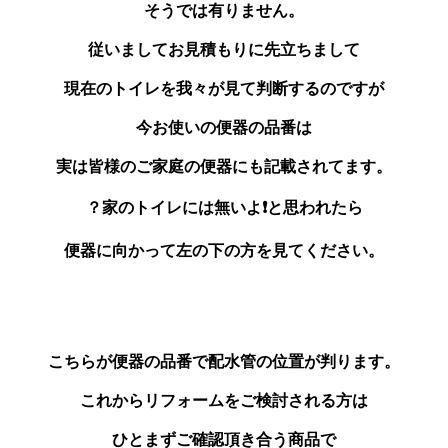
そうでは有りません。
従いましてお見積もりに先立ちまして
現在のトイレを我々が見て判断するのですが
今お使いの便器の品番は
実は皆様のご家庭の便器にも記載されてます。
？家のトイレには無いよ❗と思われたら
便器に向かって左の下の方を見てください。
こちらが便器の品番で配水管の位置が判ります。
これからリフォームをご検討される方は
ひとまずご確認頂き合う商品で