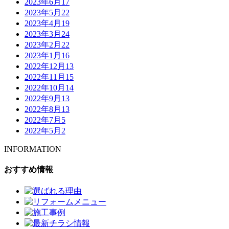
2023年6月
17
2023年5月
22
2023年4月
19
2023年3月
24
2023年2月
22
2023年1月
16
2022年12月
13
2022年11月
15
2022年10月
14
2022年9月
13
2022年8月
13
2022年7月
5
2022年5月
2
INFORMATION
おすすめ情報