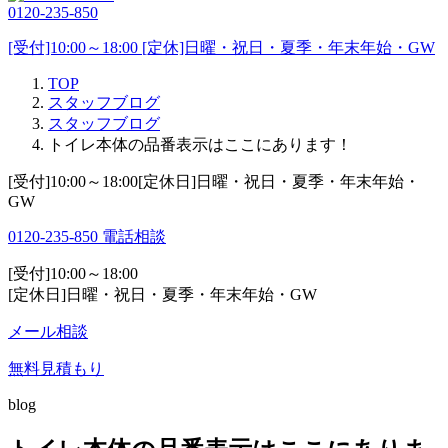
0120-235-850
[受付]10:00～18:00 [定休]日曜・祝日・夏季・年末年始・GW
TOP
スタッフブログ
スタッフブログ
トイレ本体の品番表示はここにあります！
[受付]10:00～18:00[定休日]日曜・祝日・夏季・年末年始・
GW
0120-235-850
電話相談
[受付]10:00～18:00
[定休日]日曜・祝日・夏季・年末年始・GW
メール相談
無料見積もり
blog