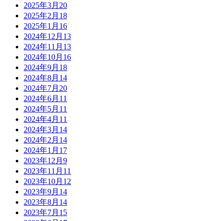
2025年3月
20
2025年2月
18
2025年1月
16
2024年12月
13
2024年11月
13
2024年10月
16
2024年9月
18
2024年8月
14
2024年7月
20
2024年6月
11
2024年5月
11
2024年4月
11
2024年3月
14
2024年2月
14
2024年1月
17
2023年12月
9
2023年11月
11
2023年10月
12
2023年9月
14
2023年8月
14
2023年7月
15