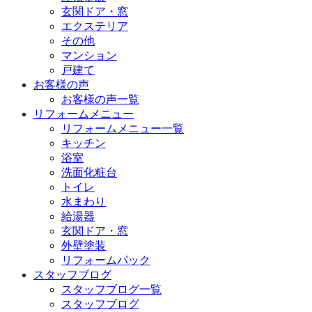
玄関ドア・窓
エクステリア
その他
マンション
戸建て
お客様の声
お客様の声一覧
リフォームメニュー
リフォームメニュー一覧
キッチン
浴室
洗面化粧台
トイレ
水まわり
給湯器
玄関ドア・窓
外壁塗装
リフォームパック
スタッフブログ
スタッフブログ一覧
スタッフブログ