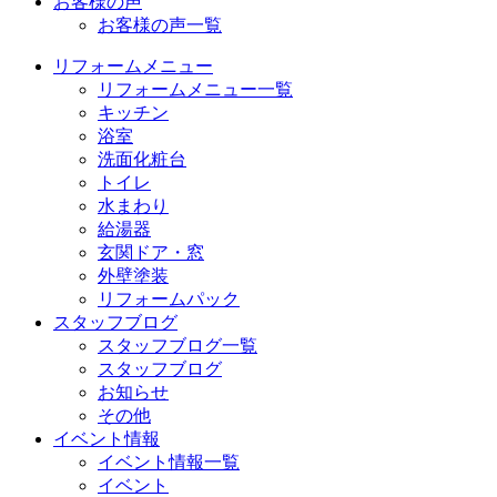
お客様の声
お客様の声一覧
リフォームメニュー
リフォームメニュー一覧
キッチン
浴室
洗面化粧台
トイレ
水まわり
給湯器
玄関ドア・窓
外壁塗装
リフォームパック
スタッフブログ
スタッフブログ一覧
スタッフブログ
お知らせ
その他
イベント情報
イベント情報一覧
イベント