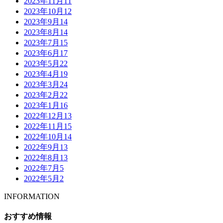
2023年11月
11
2023年10月
12
2023年9月
14
2023年8月
14
2023年7月
15
2023年6月
17
2023年5月
22
2023年4月
19
2023年3月
24
2023年2月
22
2023年1月
16
2022年12月
13
2022年11月
15
2022年10月
14
2022年9月
13
2022年8月
13
2022年7月
5
2022年5月
2
INFORMATION
おすすめ情報