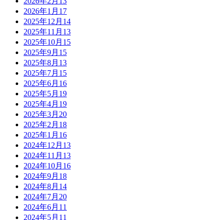
2026年2月
13
2026年1月
17
2025年12月
14
2025年11月
13
2025年10月
15
2025年9月
15
2025年8月
13
2025年7月
15
2025年6月
16
2025年5月
19
2025年4月
19
2025年3月
20
2025年2月
18
2025年1月
16
2024年12月
13
2024年11月
13
2024年10月
16
2024年9月
18
2024年8月
14
2024年7月
20
2024年6月
11
2024年5月
11