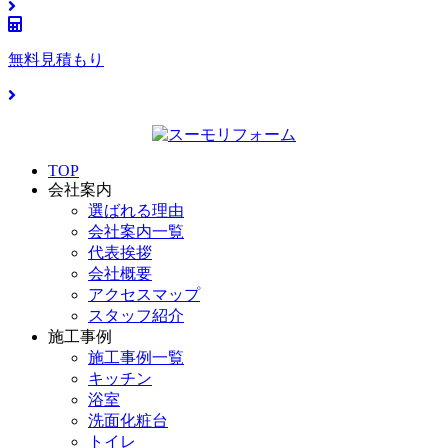
無料見積もり
TOP
会社案内
選ばれる理由
会社案内一覧
代表挨拶
会社概要
アクセスマップ
スタッフ紹介
施工事例
施工事例一覧
キッチン
浴室
洗面化粧台
トイレ