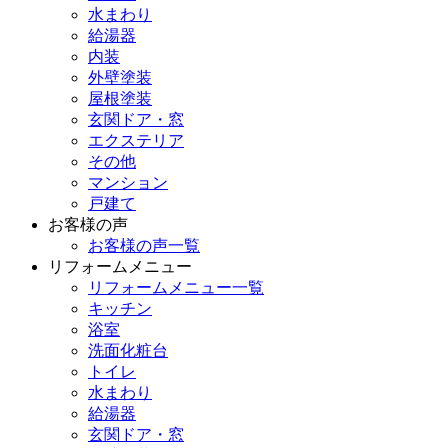
水まわり
給湯器
内装
外壁塗装
屋根塗装
玄関ドア・窓
エクステリア
その他
マンション
戸建て
お客様の声
お客様の声一覧
リフォームメニュー
リフォームメニュー一覧
キッチン
浴室
洗面化粧台
トイレ
水まわり
給湯器
玄関ドア・窓