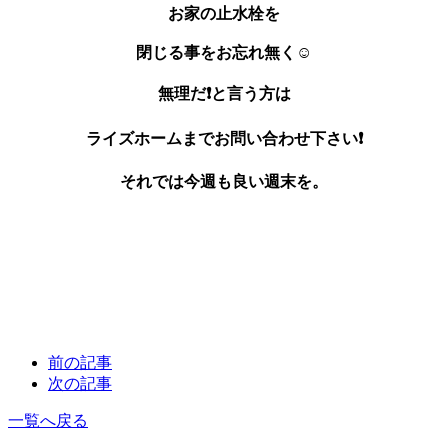
お家の止水栓を
閉じる事をお忘れ無く☺️
無理だ❗と言う方は
ライズホームまでお問い合わせ下さい❗
それでは今週も良い週末を。
前の記事
次の記事
一覧へ戻る