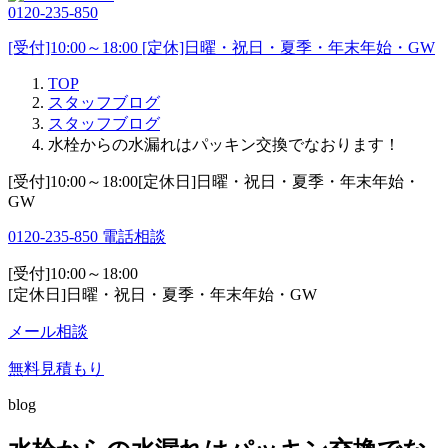
0120-235-850
[受付]10:00～18:00 [定休]日曜・祝日・夏季・年末年始・GW
TOP
スタッフブログ
スタッフブログ
水栓からの水漏れはパッキン交換でなおります！
[受付]10:00～18:00[定休日]日曜・祝日・夏季・年末年始・
GW
0120-235-850
電話相談
[受付]10:00～18:00
[定休日]日曜・祝日・夏季・年末年始・GW
メール相談
無料見積もり
blog