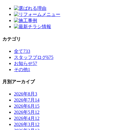
カテゴリ
全て
733
スタッフブログ
675
お知らせ
57
その他
1
月別アーカイブ
2026年8月
3
2026年7月
14
2026年6月
15
2026年5月
12
2026年4月
12
2026年3月
12