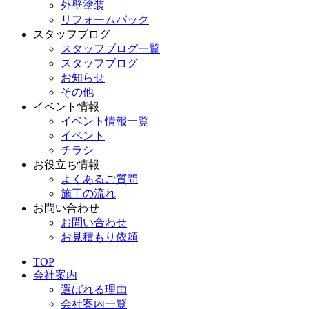
外壁塗装
リフォームパック
スタッフブログ
スタッフブログ一覧
スタッフブログ
お知らせ
その他
イベント情報
イベント情報一覧
イベント
チラシ
お役立ち情報
よくあるご質問
施工の流れ
お問い合わせ
お問い合わせ
お見積もり依頼
TOP
会社案内
選ばれる理由
会社案内一覧