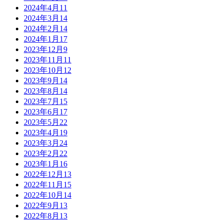
2024年4月
11
2024年3月
14
2024年2月
14
2024年1月
17
2023年12月
9
2023年11月
11
2023年10月
12
2023年9月
14
2023年8月
14
2023年7月
15
2023年6月
17
2023年5月
22
2023年4月
19
2023年3月
24
2023年2月
22
2023年1月
16
2022年12月
13
2022年11月
15
2022年10月
14
2022年9月
13
2022年8月
13