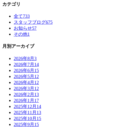
カテゴリ
全て
733
スタッフブログ
675
お知らせ
57
その他
1
月別アーカイブ
2026年8月
3
2026年7月
14
2026年6月
15
2026年5月
12
2026年4月
12
2026年3月
12
2026年2月
13
2026年1月
17
2025年12月
14
2025年11月
13
2025年10月
15
2025年9月
15