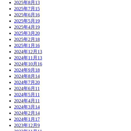
2025年8月
13
2025年7月
15
2025年6月
16
2025年5月
19
2025年4月
19
2025年3月
20
2025年2月
18
2025年1月
16
2024年12月
13
2024年11月
13
2024年10月
16
2024年9月
18
2024年8月
14
2024年7月
20
2024年6月
11
2024年5月
11
2024年4月
11
2024年3月
14
2024年2月
14
2024年1月
17
2023年12月
9