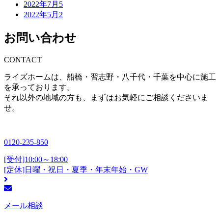
2022年7月
5
2022年5月
2
お問い合わせ
CONTACT
ライズホームは、船橋・習志野・八千代・千葉を中心に施工
を承っております。
それ以外の地域の方も、まずはお気軽にご相談くださいま
せ。
0120-235-850
[受付]10:00～18:00
[定休]日曜・祝日・夏季・年末年始・GW
メール相談