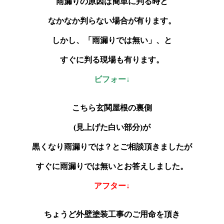
雨漏りの原因は簡単に判る時と
なかなか判らない場合が有ります。
しかし、「雨漏りでは無い」、と
すぐに判る現場も有ります。
ビフォー↓
こちら玄関屋根の裏側
(見上げた白い部分)が
黒くなり雨漏りでは？とご相談頂きましたが
すぐに雨漏りでは無いとお答えしました。
アフター↓
ちょうど外壁塗装工事のご用命を頂き