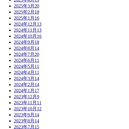
2025年3月
20
2025年2月
18
2025年1月
16
2024年12月
13
2024年11月
13
2024年10月
16
2024年9月
18
2024年8月
14
2024年7月
20
2024年6月
11
2024年5月
11
2024年4月
11
2024年3月
14
2024年2月
14
2024年1月
17
2023年12月
9
2023年11月
11
2023年10月
12
2023年9月
14
2023年8月
14
2023年7月
15