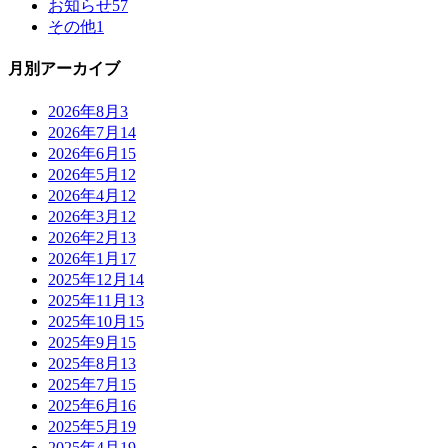
お知らせ
57
その他
1
月別アーカイブ
2026年8月
3
2026年7月
14
2026年6月
15
2026年5月
12
2026年4月
12
2026年3月
12
2026年2月
13
2026年1月
17
2025年12月
14
2025年11月
13
2025年10月
15
2025年9月
15
2025年8月
13
2025年7月
15
2025年6月
16
2025年5月
19
2025年4月
19