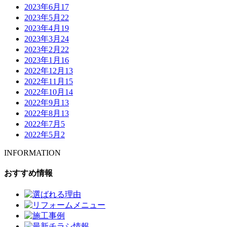
2023年6月
17
2023年5月
22
2023年4月
19
2023年3月
24
2023年2月
22
2023年1月
16
2022年12月
13
2022年11月
15
2022年10月
14
2022年9月
13
2022年8月
13
2022年7月
5
2022年5月
2
INFORMATION
おすすめ情報