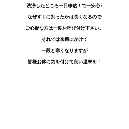
洗浄したところ一目瞭然！で一安心♪
なぜすぐに判ったかは長くなるので
ご心配な方は一度お呼び付け下さい。
それでは来週にかけて
一段と寒くなりますが
皆様お体に気を付けて良い週末を！