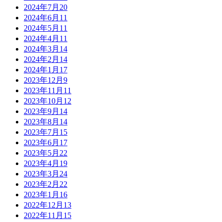
2024年7月
20
2024年6月
11
2024年5月
11
2024年4月
11
2024年3月
14
2024年2月
14
2024年1月
17
2023年12月
9
2023年11月
11
2023年10月
12
2023年9月
14
2023年8月
14
2023年7月
15
2023年6月
17
2023年5月
22
2023年4月
19
2023年3月
24
2023年2月
22
2023年1月
16
2022年12月
13
2022年11月
15