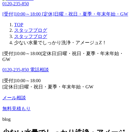
0120-235-850
[受付]10:00～18:00 [定休]日曜・祝日・夏季・年末年始・GW
TOP
スタッフブログ
スタッフブログ
少ない水量でしっかり洗浄・アメージュZ！
[受付]10:00～18:00[定休日]日曜・祝日・夏季・年末年始・
GW
0120-235-850
電話相談
[受付]10:00～18:00
[定休日]日曜・祝日・夏季・年末年始・GW
メール相談
無料見積もり
blog