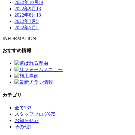
2022年10月
14
2022年9月
13
2022年8月
13
2022年7月
5
2022年5月
2
INFORMATION
おすすめ情報
カテゴリ
全て
733
スタッフブログ
675
お知らせ
57
その他
1