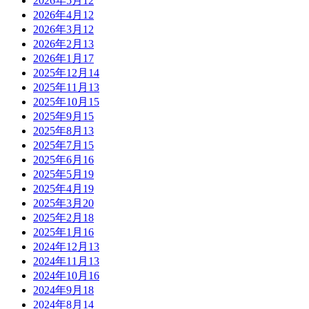
2026年5月
12
2026年4月
12
2026年3月
12
2026年2月
13
2026年1月
17
2025年12月
14
2025年11月
13
2025年10月
15
2025年9月
15
2025年8月
13
2025年7月
15
2025年6月
16
2025年5月
19
2025年4月
19
2025年3月
20
2025年2月
18
2025年1月
16
2024年12月
13
2024年11月
13
2024年10月
16
2024年9月
18
2024年8月
14