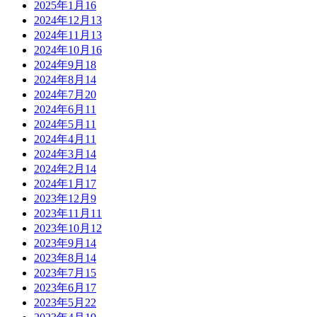
2025年1月
16
2024年12月
13
2024年11月
13
2024年10月
16
2024年9月
18
2024年8月
14
2024年7月
20
2024年6月
11
2024年5月
11
2024年4月
11
2024年3月
14
2024年2月
14
2024年1月
17
2023年12月
9
2023年11月
11
2023年10月
12
2023年9月
14
2023年8月
14
2023年7月
15
2023年6月
17
2023年5月
22