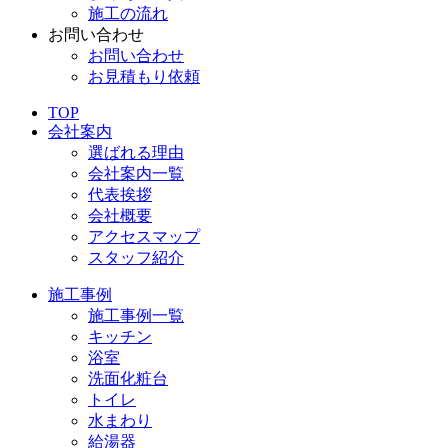
施工の流れ
お問い合わせ
お問い合わせ
お見積もり依頼
TOP
会社案内
選ばれる理由
会社案内一覧
代表挨拶
会社概要
アクセスマップ
スタッフ紹介
施工事例
施工事例一覧
キッチン
浴室
洗面化粧台
トイレ
水まわり
給湯器