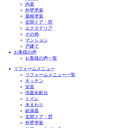
内装
外壁塗装
屋根塗装
玄関ドア・窓
エクステリア
その他
マンション
戸建て
お客様の声
お客様の声一覧
リフォームメニュー
リフォームメニュー一覧
キッチン
浴室
洗面化粧台
トイレ
水まわり
給湯器
玄関ドア・窓
外壁塗装