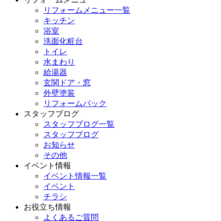
リフォームメニュー一覧
キッチン
浴室
洗面化粧台
トイレ
水まわり
給湯器
玄関ドア・窓
外壁塗装
リフォームパック
スタッフブログ
スタッフブログ一覧
スタッフブログ
お知らせ
その他
イベント情報
イベント情報一覧
イベント
チラシ
お役立ち情報
よくあるご質問