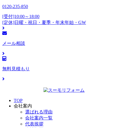
0120-235-850
[受付]10:00～18:00
[定休]日曜・祝日・夏季・年末年始・GW
メール相談
無料見積もり
TOP
会社案内
選ばれる理由
会社案内一覧
代表挨拶