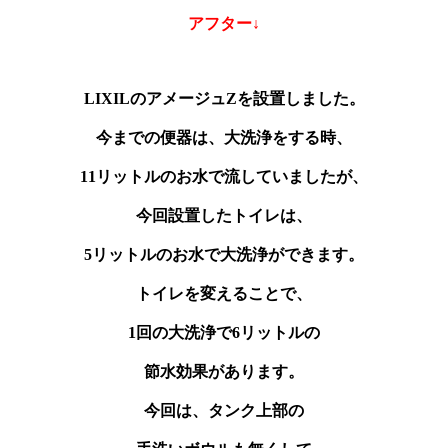
アフター↓
LIXILのアメージュZを設置しました。
今までの便器は、大洗浄をする時、
11リットルのお水で流していましたが、
今回設置したトイレは、
5リットルのお水で大洗浄ができます。
トイレを変えることで、
1回の大洗浄で6リットルの
節水効果があります。
今回は、タンク上部の