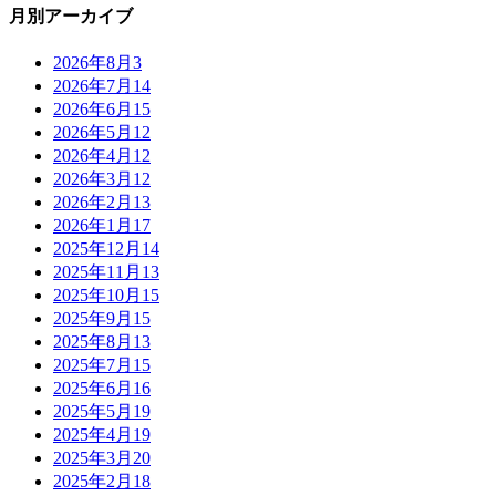
月別アーカイブ
2026年8月
3
2026年7月
14
2026年6月
15
2026年5月
12
2026年4月
12
2026年3月
12
2026年2月
13
2026年1月
17
2025年12月
14
2025年11月
13
2025年10月
15
2025年9月
15
2025年8月
13
2025年7月
15
2025年6月
16
2025年5月
19
2025年4月
19
2025年3月
20
2025年2月
18