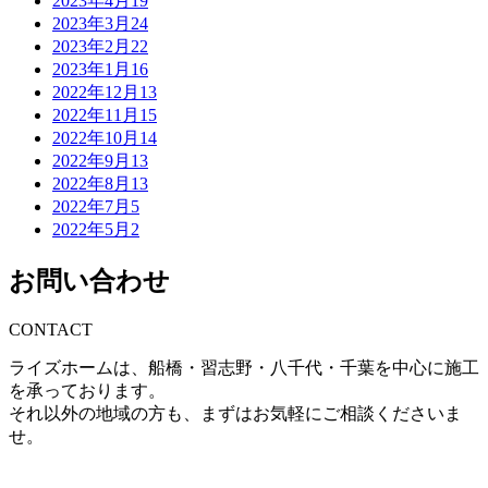
2023年4月
19
2023年3月
24
2023年2月
22
2023年1月
16
2022年12月
13
2022年11月
15
2022年10月
14
2022年9月
13
2022年8月
13
2022年7月
5
2022年5月
2
お問い合わせ
CONTACT
ライズホームは、船橋・習志野・八千代・千葉を中心に施工
を承っております。
それ以外の地域の方も、まずはお気軽にご相談くださいま
せ。