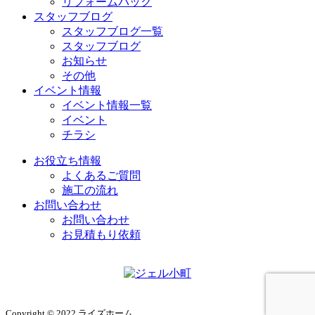
リフォームパック
スタッフブログ
スタッフブログ一覧
スタッフブログ
お知らせ
その他
イベント情報
イベント情報一覧
イベント
チラシ
お役立ち情報
よくあるご質問
施工の流れ
お問い合わせ
お問い合わせ
お見積もり依頼
Copyright © 2022 ライズホーム