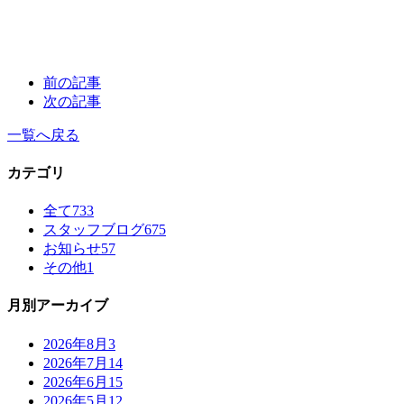
前の記事
次の記事
一覧へ戻る
カテゴリ
全て
733
スタッフブログ
675
お知らせ
57
その他
1
月別アーカイブ
2026年8月
3
2026年7月
14
2026年6月
15
2026年5月
12