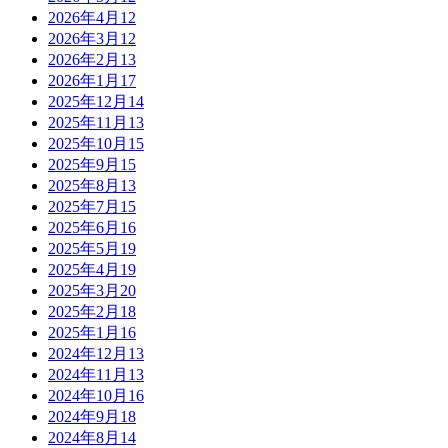
2026年4月
12
2026年3月
12
2026年2月
13
2026年1月
17
2025年12月
14
2025年11月
13
2025年10月
15
2025年9月
15
2025年8月
13
2025年7月
15
2025年6月
16
2025年5月
19
2025年4月
19
2025年3月
20
2025年2月
18
2025年1月
16
2024年12月
13
2024年11月
13
2024年10月
16
2024年9月
18
2024年8月
14