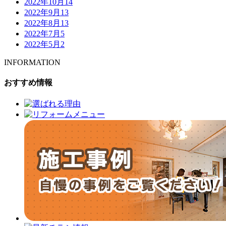
2022年10月
14
2022年9月
13
2022年8月
13
2022年7月
5
2022年5月
2
INFORMATION
おすすめ情報