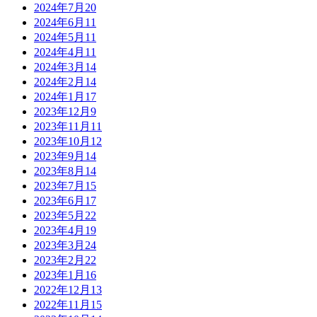
2024年7月
20
2024年6月
11
2024年5月
11
2024年4月
11
2024年3月
14
2024年2月
14
2024年1月
17
2023年12月
9
2023年11月
11
2023年10月
12
2023年9月
14
2023年8月
14
2023年7月
15
2023年6月
17
2023年5月
22
2023年4月
19
2023年3月
24
2023年2月
22
2023年1月
16
2022年12月
13
2022年11月
15