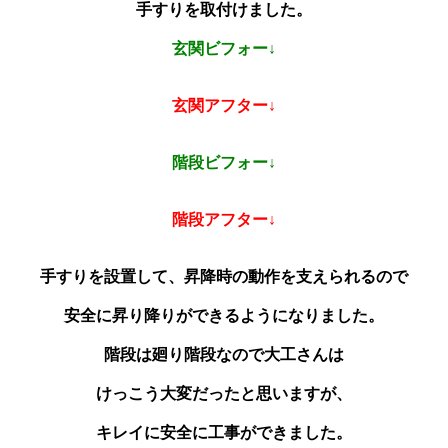
手すりを取付けました。
玄関ビフォー↓
玄関アフター↓
階段ビフォー↓
階段アフター↓
手すりを設置して、昇降時の動作を支えられるので
安全に昇り降りができるようになりました。
階段は廻り階段なので大工さんは
けっこう大変だったと思いますが、
キレイに安全に工事ができました。