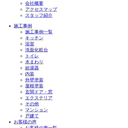
会社概要
アクセスマップ
スタッフ紹介
施工事例
施工事例一覧
キッチン
浴室
洗面化粧台
トイレ
水まわり
給湯器
内装
外壁塗装
屋根塗装
玄関ドア・窓
エクステリア
その他
マンション
戸建て
お客様の声
お客様の声一覧