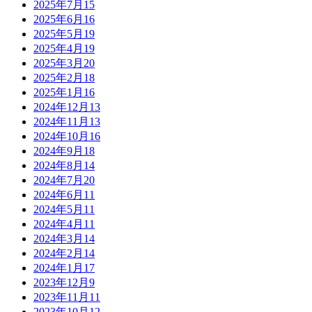
2025年7月
15
2025年6月
16
2025年5月
19
2025年4月
19
2025年3月
20
2025年2月
18
2025年1月
16
2024年12月
13
2024年11月
13
2024年10月
16
2024年9月
18
2024年8月
14
2024年7月
20
2024年6月
11
2024年5月
11
2024年4月
11
2024年3月
14
2024年2月
14
2024年1月
17
2023年12月
9
2023年11月
11
2023年10月
12