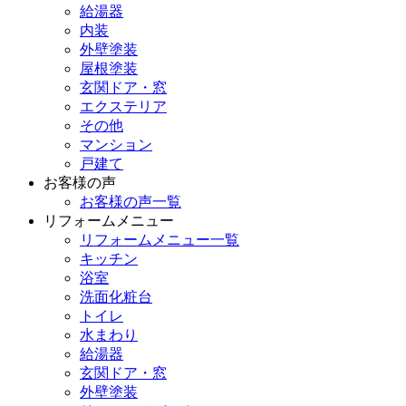
給湯器
内装
外壁塗装
屋根塗装
玄関ドア・窓
エクステリア
その他
マンション
戸建て
お客様の声
お客様の声一覧
リフォームメニュー
リフォームメニュー一覧
キッチン
浴室
洗面化粧台
トイレ
水まわり
給湯器
玄関ドア・窓
外壁塗装