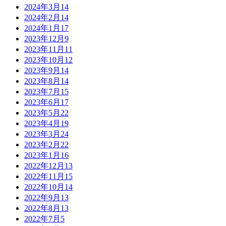
2024年3月
14
2024年2月
14
2024年1月
17
2023年12月
9
2023年11月
11
2023年10月
12
2023年9月
14
2023年8月
14
2023年7月
15
2023年6月
17
2023年5月
22
2023年4月
19
2023年3月
24
2023年2月
22
2023年1月
16
2022年12月
13
2022年11月
15
2022年10月
14
2022年9月
13
2022年8月
13
2022年7月
5