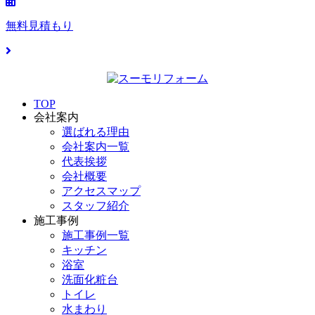
無料見積もり
TOP
会社案内
選ばれる理由
会社案内一覧
代表挨拶
会社概要
アクセスマップ
スタッフ紹介
施工事例
施工事例一覧
キッチン
浴室
洗面化粧台
トイレ
水まわり