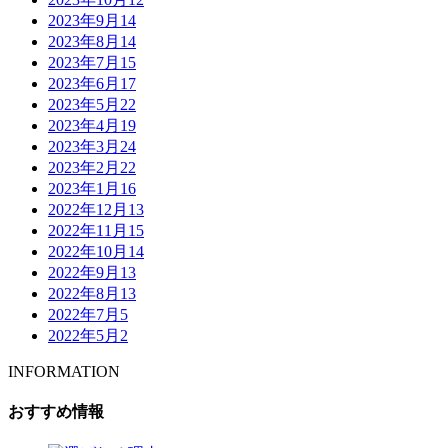
2023年9月
14
2023年8月
14
2023年7月
15
2023年6月
17
2023年5月
22
2023年4月
19
2023年3月
24
2023年2月
22
2023年1月
16
2022年12月
13
2022年11月
15
2022年10月
14
2022年9月
13
2022年8月
13
2022年7月
5
2022年5月
2
INFORMATION
おすすめ情報