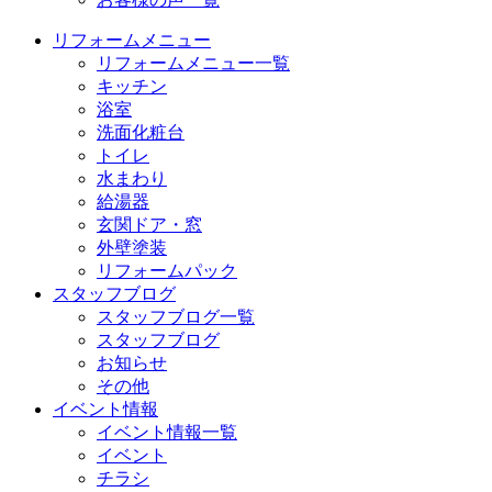
リフォームメニュー
リフォームメニュー一覧
キッチン
浴室
洗面化粧台
トイレ
水まわり
給湯器
玄関ドア・窓
外壁塗装
リフォームパック
スタッフブログ
スタッフブログ一覧
スタッフブログ
お知らせ
その他
イベント情報
イベント情報一覧
イベント
チラシ