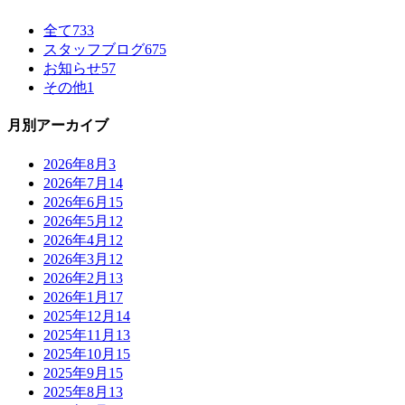
全て
733
スタッフブログ
675
お知らせ
57
その他
1
月別アーカイブ
2026年8月
3
2026年7月
14
2026年6月
15
2026年5月
12
2026年4月
12
2026年3月
12
2026年2月
13
2026年1月
17
2025年12月
14
2025年11月
13
2025年10月
15
2025年9月
15
2025年8月
13