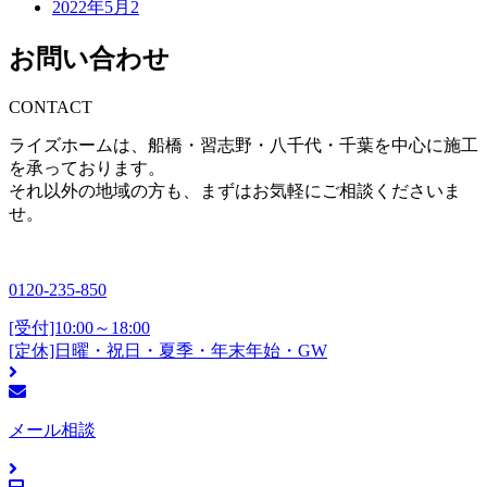
2022年5月
2
お問い合わせ
CONTACT
ライズホームは、船橋・習志野・八千代・千葉を中心に施工
を承っております。
それ以外の地域の方も、まずはお気軽にご相談くださいま
せ。
0120-235-850
[受付]10:00～18:00
[定休]日曜・祝日・夏季・年末年始・GW
メール相談