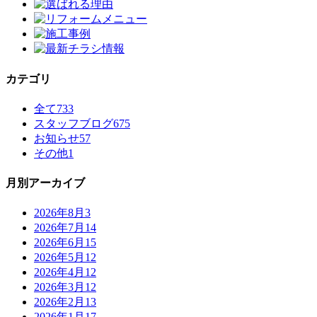
カテゴリ
全て
733
スタッフブログ
675
お知らせ
57
その他
1
月別アーカイブ
2026年8月
3
2026年7月
14
2026年6月
15
2026年5月
12
2026年4月
12
2026年3月
12
2026年2月
13
2026年1月
17