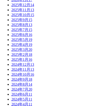
2025年12月
14
2025年11月
13
2025年10月
15
2025年9月
15
2025年8月
13
2025年7月
15
2025年6月
16
2025年5月
19
2025年4月
19
2025年3月
20
2025年2月
18
2025年1月
16
2024年12月
13
2024年11月
13
2024年10月
16
2024年9月
18
2024年8月
14
2024年7月
20
2024年6月
11
2024年5月
11
2024年4月
11