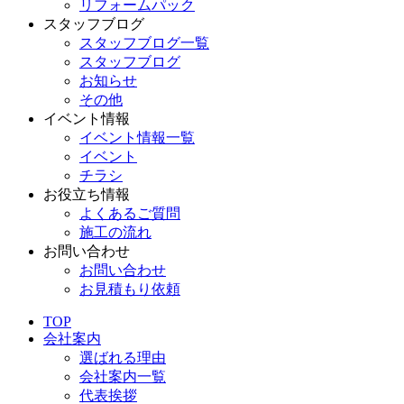
リフォームパック
スタッフブログ
スタッフブログ一覧
スタッフブログ
お知らせ
その他
イベント情報
イベント情報一覧
イベント
チラシ
お役立ち情報
よくあるご質問
施工の流れ
お問い合わせ
お問い合わせ
お見積もり依頼
TOP
会社案内
選ばれる理由
会社案内一覧
代表挨拶