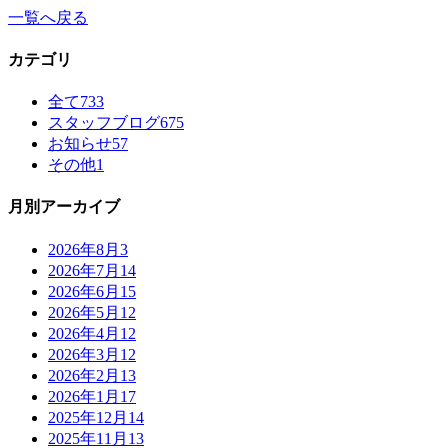
一覧へ戻る
カテゴリ
全て
733
スタッフブログ
675
お知らせ
57
その他
1
月別アーカイブ
2026年8月
3
2026年7月
14
2026年6月
15
2026年5月
12
2026年4月
12
2026年3月
12
2026年2月
13
2026年1月
17
2025年12月
14
2025年11月
13