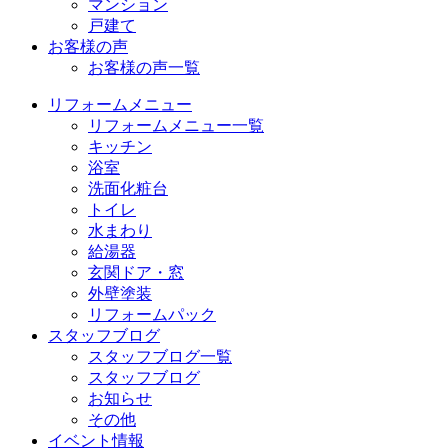
マンション
戸建て
お客様の声
お客様の声一覧
リフォームメニュー
リフォームメニュー一覧
キッチン
浴室
洗面化粧台
トイレ
水まわり
給湯器
玄関ドア・窓
外壁塗装
リフォームパック
スタッフブログ
スタッフブログ一覧
スタッフブログ
お知らせ
その他
イベント情報