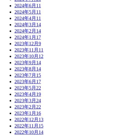
2024年6月
11
2024年5月
11
2024年4月
11
2024年3月
14
2024年2月
14
2024年1月
17
2023年12月
9
2023年11月
11
2023年10月
12
2023年9月
14
2023年8月
14
2023年7月
15
2023年6月
17
2023年5月
22
2023年4月
19
2023年3月
24
2023年2月
22
2023年1月
16
2022年12月
13
2022年11月
15
2022年10月
14