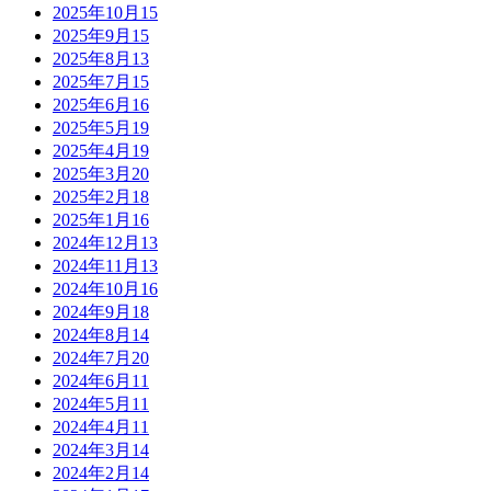
2025年10月
15
2025年9月
15
2025年8月
13
2025年7月
15
2025年6月
16
2025年5月
19
2025年4月
19
2025年3月
20
2025年2月
18
2025年1月
16
2024年12月
13
2024年11月
13
2024年10月
16
2024年9月
18
2024年8月
14
2024年7月
20
2024年6月
11
2024年5月
11
2024年4月
11
2024年3月
14
2024年2月
14