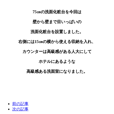
75㎝の洗面化粧台を今回は
壁から壁まで目いっぱいの
洗面化粧台を設置しました。
右側には15㎝の横から使える収納を入れ、
カウンターは高級感がある人大にして
ホテルにあるような
高級感ある洗面室になりました。
前の記事
次の記事