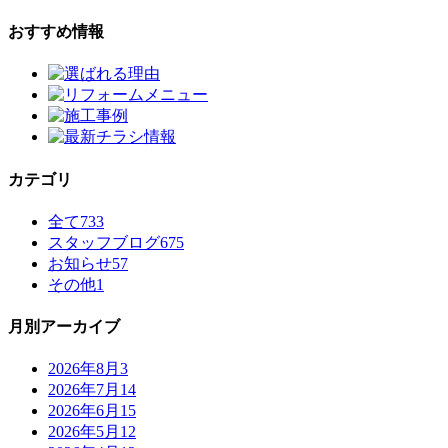
おすすめ情報
カテゴリ
全て
733
スタッフブログ
675
お知らせ
57
その他
1
月別アーカイブ
2026年8月
3
2026年7月
14
2026年6月
15
2026年5月
12