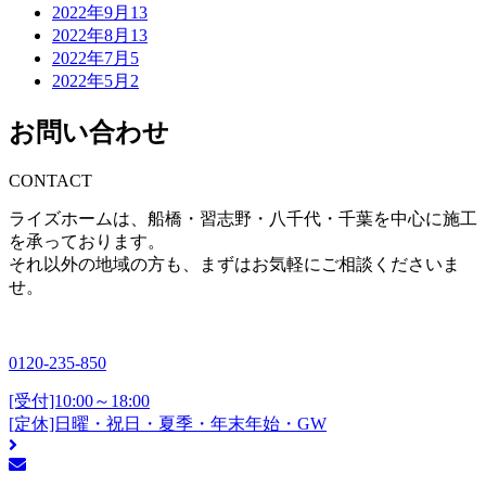
2022年9月
13
2022年8月
13
2022年7月
5
2022年5月
2
お問い合わせ
CONTACT
ライズホームは、船橋・習志野・八千代・千葉を中心に施工
を承っております。
それ以外の地域の方も、まずはお気軽にご相談くださいま
せ。
0120-235-850
[受付]10:00～18:00
[定休]日曜・祝日・夏季・年末年始・GW