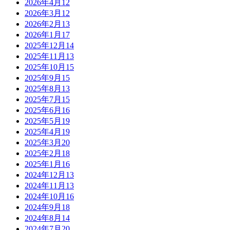
2026年4月
12
2026年3月
12
2026年2月
13
2026年1月
17
2025年12月
14
2025年11月
13
2025年10月
15
2025年9月
15
2025年8月
13
2025年7月
15
2025年6月
16
2025年5月
19
2025年4月
19
2025年3月
20
2025年2月
18
2025年1月
16
2024年12月
13
2024年11月
13
2024年10月
16
2024年9月
18
2024年8月
14
2024年7月
20