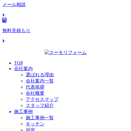
メール相談
無料見積もり
TOP
会社案内
選ばれる理由
会社案内一覧
代表挨拶
会社概要
アクセスマップ
スタッフ紹介
施工事例
施工事例一覧
キッチン
浴室