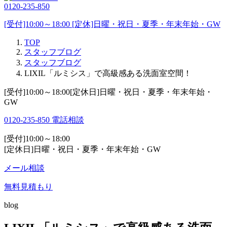
0120-235-850
[受付]10:00～18:00 [定休]日曜・祝日・夏季・年末年始・GW
TOP
スタッフブログ
スタッフブログ
LIXIL「ルミシス」で高級感ある洗面室空間！
[受付]10:00～18:00[定休日]日曜・祝日・夏季・年末年始・
GW
0120-235-850
電話相談
[受付]10:00～18:00
[定休日]日曜・祝日・夏季・年末年始・GW
メール相談
無料見積もり
blog