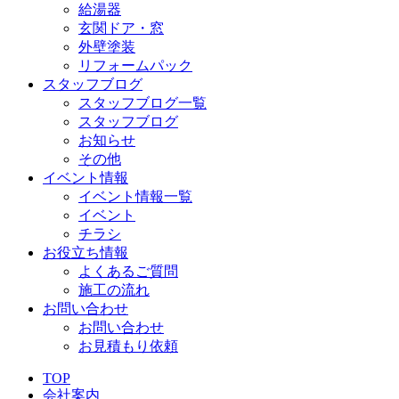
給湯器
玄関ドア・窓
外壁塗装
リフォームパック
スタッフブログ
スタッフブログ一覧
スタッフブログ
お知らせ
その他
イベント情報
イベント情報一覧
イベント
チラシ
お役立ち情報
よくあるご質問
施工の流れ
お問い合わせ
お問い合わせ
お見積もり依頼
TOP
会社案内