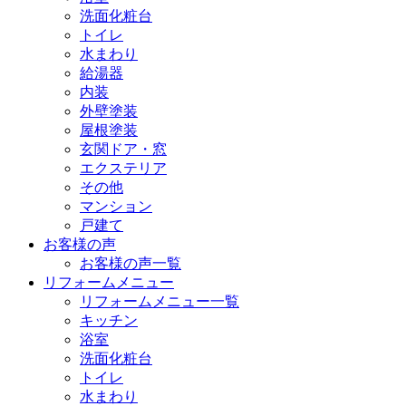
洗面化粧台
トイレ
水まわり
給湯器
内装
外壁塗装
屋根塗装
玄関ドア・窓
エクステリア
その他
マンション
戸建て
お客様の声
お客様の声一覧
リフォームメニュー
リフォームメニュー一覧
キッチン
浴室
洗面化粧台
トイレ
水まわり