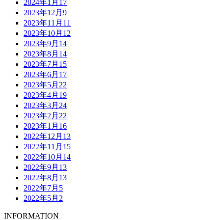
2024年1月
17
2023年12月
9
2023年11月
11
2023年10月
12
2023年9月
14
2023年8月
14
2023年7月
15
2023年6月
17
2023年5月
22
2023年4月
19
2023年3月
24
2023年2月
22
2023年1月
16
2022年12月
13
2022年11月
15
2022年10月
14
2022年9月
13
2022年8月
13
2022年7月
5
2022年5月
2
INFORMATION