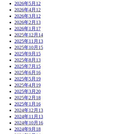
2026年5月
12
2026年4月
12
2026年3月
12
2026年2月
13
2026年1月
17
2025年12月
14
2025年11月
13
2025年10月
15
2025年9月
15
2025年8月
13
2025年7月
15
2025年6月
16
2025年5月
19
2025年4月
19
2025年3月
20
2025年2月
18
2025年1月
16
2024年12月
13
2024年11月
13
2024年10月
16
2024年9月
18