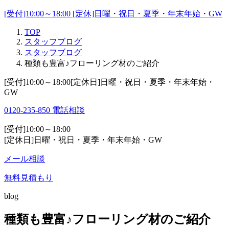
[受付]10:00～18:00 [定休]日曜・祝日・夏季・年末年始・GW
TOP
スタッフブログ
スタッフブログ
種類も豊富♪フローリング材のご紹介
[受付]10:00～18:00[定休日]日曜・祝日・夏季・年末年始・
GW
0120-235-850
電話相談
[受付]10:00～18:00
[定休日]日曜・祝日・夏季・年末年始・GW
メール相談
無料見積もり
blog
種類も豊富♪フローリング材のご紹介