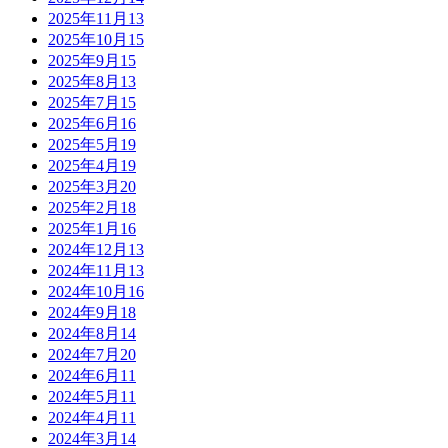
2025年11月
13
2025年10月
15
2025年9月
15
2025年8月
13
2025年7月
15
2025年6月
16
2025年5月
19
2025年4月
19
2025年3月
20
2025年2月
18
2025年1月
16
2024年12月
13
2024年11月
13
2024年10月
16
2024年9月
18
2024年8月
14
2024年7月
20
2024年6月
11
2024年5月
11
2024年4月
11
2024年3月
14