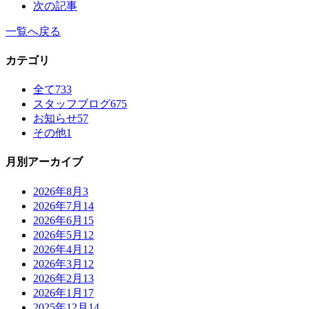
次の記事
一覧へ戻る
カテゴリ
全て
733
スタッフブログ
675
お知らせ
57
その他
1
月別アーカイブ
2026年8月
3
2026年7月
14
2026年6月
15
2026年5月
12
2026年4月
12
2026年3月
12
2026年2月
13
2026年1月
17
2025年12月
14