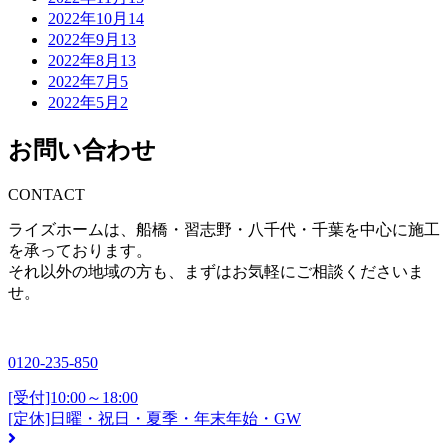
2022年10月
14
2022年9月
13
2022年8月
13
2022年7月
5
2022年5月
2
お問い合わせ
CONTACT
ライズホームは、船橋・習志野・八千代・千葉を中心に施工
を承っております。
それ以外の地域の方も、まずはお気軽にご相談くださいま
せ。
0120-235-850
[受付]10:00～18:00
[定休]日曜・祝日・夏季・年末年始・GW