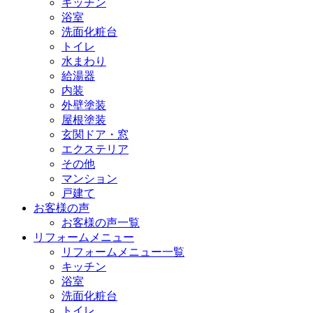
キッチン
浴室
洗面化粧台
トイレ
水まわり
給湯器
内装
外壁塗装
屋根塗装
玄関ドア・窓
エクステリア
その他
マンション
戸建て
お客様の声
お客様の声一覧
リフォームメニュー
リフォームメニュー一覧
キッチン
浴室
洗面化粧台
トイレ