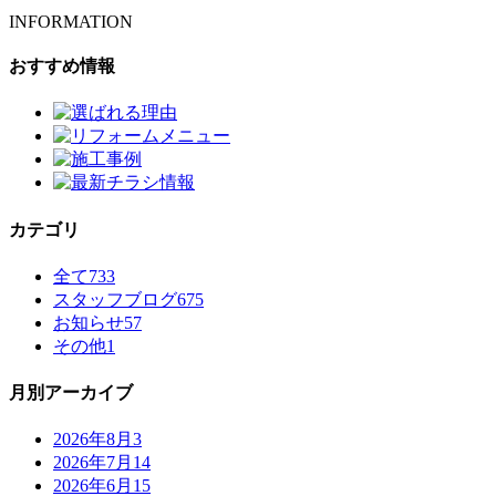
INFORMATION
おすすめ情報
カテゴリ
全て
733
スタッフブログ
675
お知らせ
57
その他
1
月別アーカイブ
2026年8月
3
2026年7月
14
2026年6月
15