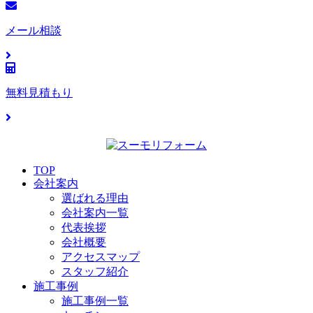
メール相談
無料見積もり
TOP
会社案内
選ばれる理由
会社案内一覧
代表挨拶
会社概要
アクセスマップ
スタッフ紹介
施工事例
施工事例一覧