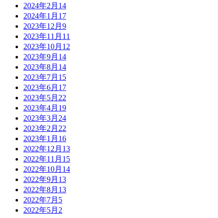
2024年2月
14
2024年1月
17
2023年12月
9
2023年11月
11
2023年10月
12
2023年9月
14
2023年8月
14
2023年7月
15
2023年6月
17
2023年5月
22
2023年4月
19
2023年3月
24
2023年2月
22
2023年1月
16
2022年12月
13
2022年11月
15
2022年10月
14
2022年9月
13
2022年8月
13
2022年7月
5
2022年5月
2