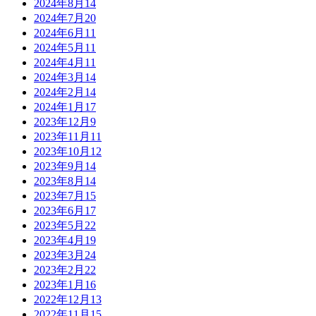
2024年8月
14
2024年7月
20
2024年6月
11
2024年5月
11
2024年4月
11
2024年3月
14
2024年2月
14
2024年1月
17
2023年12月
9
2023年11月
11
2023年10月
12
2023年9月
14
2023年8月
14
2023年7月
15
2023年6月
17
2023年5月
22
2023年4月
19
2023年3月
24
2023年2月
22
2023年1月
16
2022年12月
13
2022年11月
15