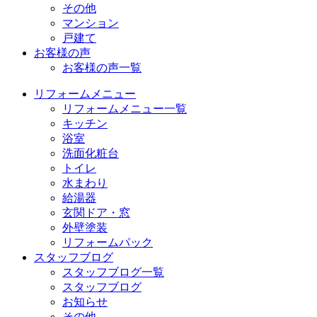
その他
マンション
戸建て
お客様の声
お客様の声一覧
リフォームメニュー
リフォームメニュー一覧
キッチン
浴室
洗面化粧台
トイレ
水まわり
給湯器
玄関ドア・窓
外壁塗装
リフォームパック
スタッフブログ
スタッフブログ一覧
スタッフブログ
お知らせ
その他