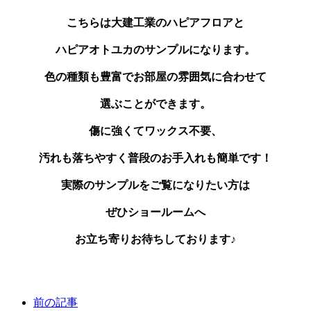
こちらは大建工業のハピアフロアと
ハピアオトユカのサンプルになります。
色の種類も豊富でお部屋の雰囲気に合わせて
選ぶことができます。
傷に強くてワックス不要、
汚れも落ちやすく普段のお手入れも簡単です！
実際のサンプルをご覧になりたい方は
ぜひショールームへ
お立ち寄りお待ちしております♪
前の記事