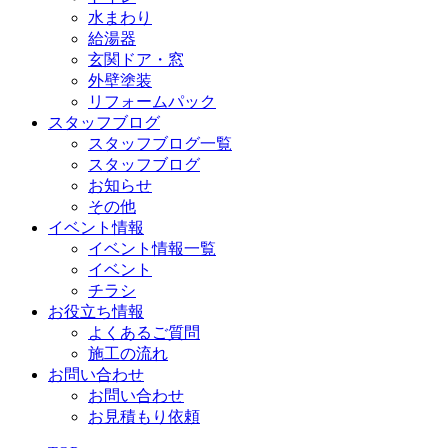
水まわり
給湯器
玄関ドア・窓
外壁塗装
リフォームパック
スタッフブログ
スタッフブログ一覧
スタッフブログ
お知らせ
その他
イベント情報
イベント情報一覧
イベント
チラシ
お役立ち情報
よくあるご質問
施工の流れ
お問い合わせ
お問い合わせ
お見積もり依頼