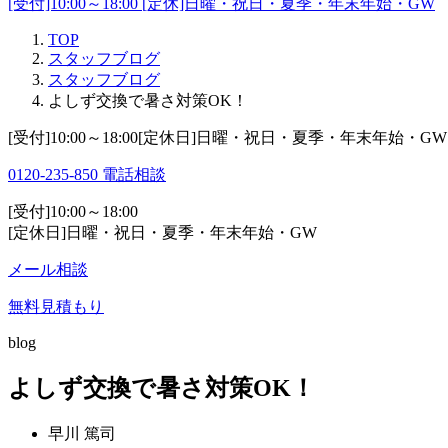
[受付]10:00～18:00 [定休]日曜・祝日・夏季・年末年始・GW
TOP
スタッフブログ
スタッフブログ
よしず交換で暑さ対策OK！
[受付]10:00～18:00[定休日]日曜・祝日・夏季・年末年始・GW
0120-235-850
電話相談
[受付]10:00～18:00
[定休日]日曜・祝日・夏季・年末年始・GW
メール相談
無料見積もり
blog
よしず交換で暑さ対策OK！
早川 篤司