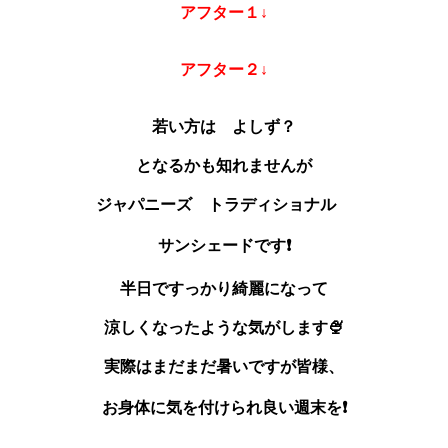
アフター１↓
アフター２↓
若い方は よしず？
となるかも知れませんが
ジャパニーズ トラディショナル
サンシェードです❗
半日ですっかり綺麗になって
涼しくなったような気がします🍨
実際はまだまだ暑いですが皆様、
お身体に気を付けられ良い週末を❗