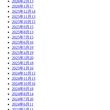
2026年2月
13
2026年1月
17
2025年12月
14
2025年11月
13
2025年10月
15
2025年9月
15
2025年8月
13
2025年7月
15
2025年6月
16
2025年5月
19
2025年4月
19
2025年3月
20
2025年2月
18
2025年1月
16
2024年12月
13
2024年11月
13
2024年10月
16
2024年9月
18
2024年8月
14
2024年7月
20
2024年6月
11
2024年5月
11