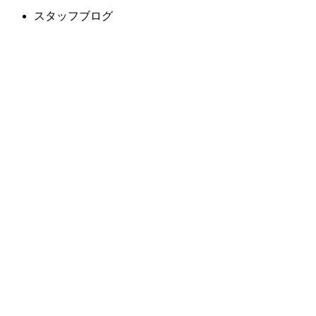
スタッフブログ