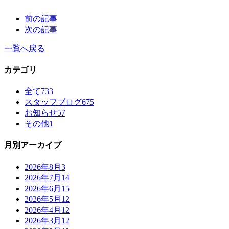
前の記事
次の記事
一覧へ戻る
カテゴリ
全て
733
スタッフブログ
675
お知らせ
57
その他
1
月別アーカイブ
2026年8月
3
2026年7月
14
2026年6月
15
2026年5月
12
2026年4月
12
2026年3月
12