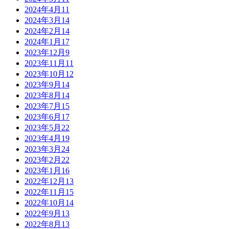
2024年4月
11
2024年3月
14
2024年2月
14
2024年1月
17
2023年12月
9
2023年11月
11
2023年10月
12
2023年9月
14
2023年8月
14
2023年7月
15
2023年6月
17
2023年5月
22
2023年4月
19
2023年3月
24
2023年2月
22
2023年1月
16
2022年12月
13
2022年11月
15
2022年10月
14
2022年9月
13
2022年8月
13