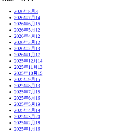
2026年8月
3
2026年7月
14
2026年6月
15
2026年5月
12
2026年4月
12
2026年3月
12
2026年2月
13
2026年1月
17
2025年12月
14
2025年11月
13
2025年10月
15
2025年9月
15
2025年8月
13
2025年7月
15
2025年6月
16
2025年5月
19
2025年4月
19
2025年3月
20
2025年2月
18
2025年1月
16