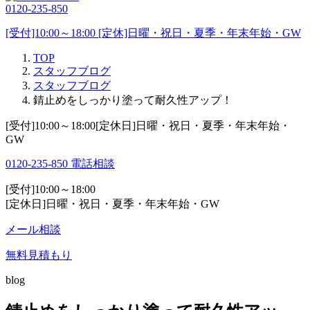
0120-235-850
[受付]10:00～18:00 [定休]日曜・祝日・夏季・年末年始・GW
TOP
スタッフブログ
スタッフブログ
錆止めをしっかり塗って耐久性アップ！
[受付]10:00～18:00[定休日]日曜・祝日・夏季・年末年始・
GW
0120-235-850
電話相談
[受付]10:00～18:00
[定休日]日曜・祝日・夏季・年末年始・GW
メール相談
無料見積もり
blog