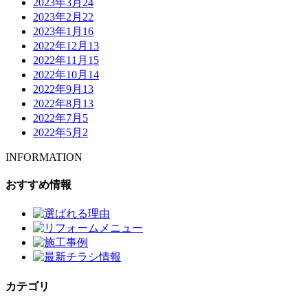
2023年3月
24
2023年2月
22
2023年1月
16
2022年12月
13
2022年11月
15
2022年10月
14
2022年9月
13
2022年8月
13
2022年7月
5
2022年5月
2
INFORMATION
おすすめ情報
カテゴリ