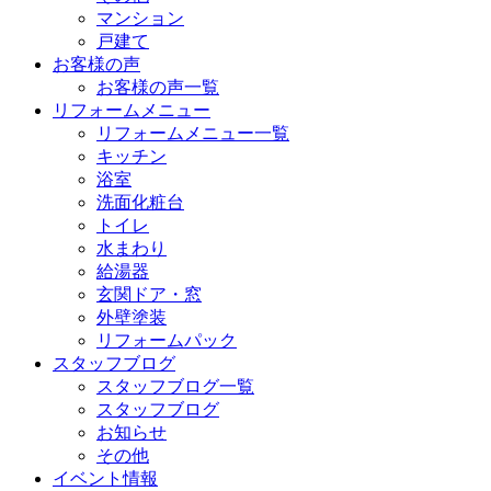
マンション
戸建て
お客様の声
お客様の声一覧
リフォームメニュー
リフォームメニュー一覧
キッチン
浴室
洗面化粧台
トイレ
水まわり
給湯器
玄関ドア・窓
外壁塗装
リフォームパック
スタッフブログ
スタッフブログ一覧
スタッフブログ
お知らせ
その他
イベント情報