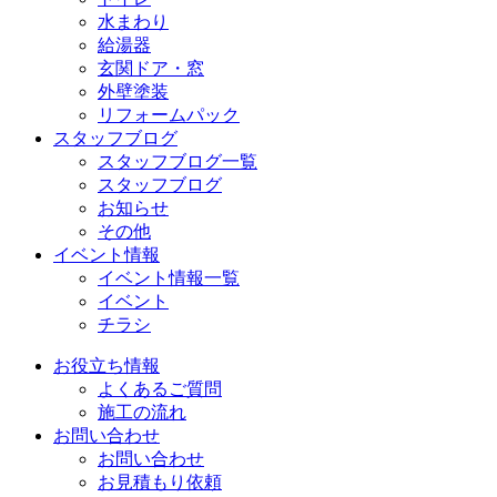
水まわり
給湯器
玄関ドア・窓
外壁塗装
リフォームパック
スタッフブログ
スタッフブログ一覧
スタッフブログ
お知らせ
その他
イベント情報
イベント情報一覧
イベント
チラシ
お役立ち情報
よくあるご質問
施工の流れ
お問い合わせ
お問い合わせ
お見積もり依頼