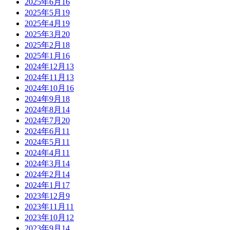
2025年6月
16
2025年5月
19
2025年4月
19
2025年3月
20
2025年2月
18
2025年1月
16
2024年12月
13
2024年11月
13
2024年10月
16
2024年9月
18
2024年8月
14
2024年7月
20
2024年6月
11
2024年5月
11
2024年4月
11
2024年3月
14
2024年2月
14
2024年1月
17
2023年12月
9
2023年11月
11
2023年10月
12
2023年9月
14