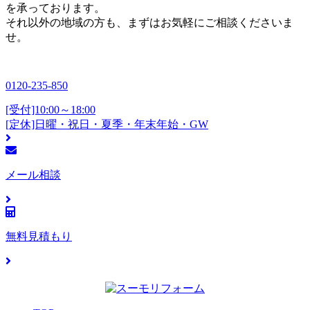
を承っております。
それ以外の地域の方も、まずはお気軽にご相談くださいま
せ。
0120-235-850
[受付]10:00～18:00
[定休]日曜・祝日・夏季・年末年始・GW
メール相談
無料見積もり