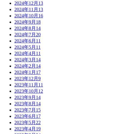
2024年12月
13
2024年11月
13
2024年10月
16
2024年9月
18
2024年8月
14
2024年7月
20
2024年6月
11
2024年5月
11
2024年4月
11
2024年3月
14
2024年2月
14
2024年1月
17
2023年12月
9
2023年11月
11
2023年10月
12
2023年9月
14
2023年8月
14
2023年7月
15
2023年6月
17
2023年5月
22
2023年4月
19