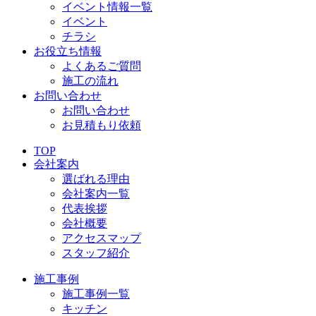
イベント情報一覧
イベント
チラシ
お役立ち情報
よくあるご質問
施工の流れ
お問い合わせ
お問い合わせ
お見積もり依頼
TOP
会社案内
選ばれる理由
会社案内一覧
代表挨拶
会社概要
アクセスマップ
スタッフ紹介
施工事例
施工事例一覧
キッチン