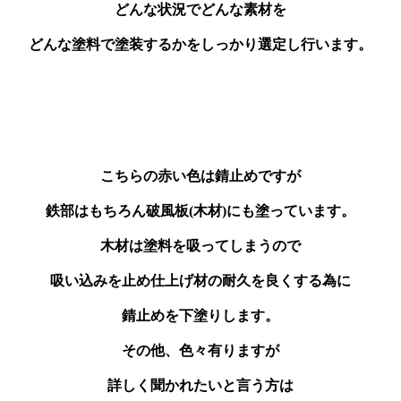
どんな状況でどんな素材を
どんな塗料で塗装するかをしっかり選定し行います。
こちらの赤い色は錆止めですが
鉄部はもちろん破風板(木材)にも塗っています。
木材は塗料を吸ってしまうので
吸い込みを止め仕上げ材の耐久を良くする為に
錆止めを下塗りします。
その他、色々有りますが
詳しく聞かれたいと言う方は