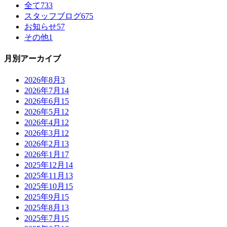
全て
733
スタッフブログ
675
お知らせ
57
その他
1
月別アーカイブ
2026年8月
3
2026年7月
14
2026年6月
15
2026年5月
12
2026年4月
12
2026年3月
12
2026年2月
13
2026年1月
17
2025年12月
14
2025年11月
13
2025年10月
15
2025年9月
15
2025年8月
13
2025年7月
15