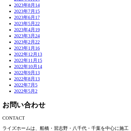
2023年8月
14
2023年7月
15
2023年6月
17
2023年5月
22
2023年4月
19
2023年3月
24
2023年2月
22
2023年1月
16
2022年12月
13
2022年11月
15
2022年10月
14
2022年9月
13
2022年8月
13
2022年7月
5
2022年5月
2
お問い合わせ
CONTACT
ライズホームは、船橋・習志野・八千代・千葉を中心に施工