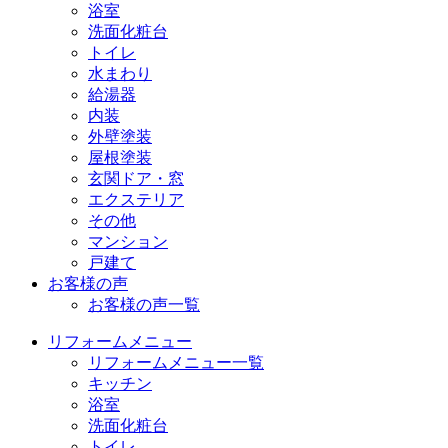
浴室
洗面化粧台
トイレ
水まわり
給湯器
内装
外壁塗装
屋根塗装
玄関ドア・窓
エクステリア
その他
マンション
戸建て
お客様の声
お客様の声一覧
リフォームメニュー
リフォームメニュー一覧
キッチン
浴室
洗面化粧台
トイレ