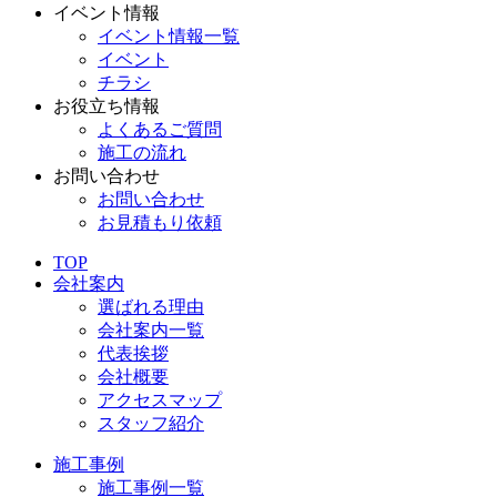
イベント情報
イベント情報一覧
イベント
チラシ
お役立ち情報
よくあるご質問
施工の流れ
お問い合わせ
お問い合わせ
お見積もり依頼
TOP
会社案内
選ばれる理由
会社案内一覧
代表挨拶
会社概要
アクセスマップ
スタッフ紹介
施工事例
施工事例一覧