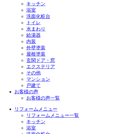
キッチン
浴室
洗面化粧台
トイレ
水まわり
給湯器
内装
外壁塗装
屋根塗装
玄関ドア・窓
エクステリア
その他
マンション
戸建て
お客様の声
お客様の声一覧
リフォームメニュー
リフォームメニュー一覧
キッチン
浴室