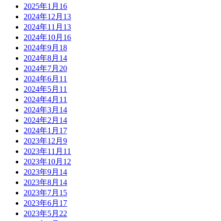
2025年1月
16
2024年12月
13
2024年11月
13
2024年10月
16
2024年9月
18
2024年8月
14
2024年7月
20
2024年6月
11
2024年5月
11
2024年4月
11
2024年3月
14
2024年2月
14
2024年1月
17
2023年12月
9
2023年11月
11
2023年10月
12
2023年9月
14
2023年8月
14
2023年7月
15
2023年6月
17
2023年5月
22