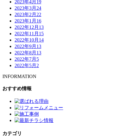
2023年4月
19
2023年3月
24
2023年2月
22
2023年1月
16
2022年12月
13
2022年11月
15
2022年10月
14
2022年9月
13
2022年8月
13
2022年7月
5
2022年5月
2
INFORMATION
おすすめ情報
カテゴリ