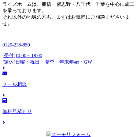
ライズホームは、船橋・習志野・八千代・千葉を中心に施工
を承っております。
それ以外の地域の方も、まずはお気軽にご相談くださいま
せ。
0120-235-850
[受付]10:00～18:00
[定休]日曜・祝日・夏季・年末年始・GW
メール相談
無料見積もり