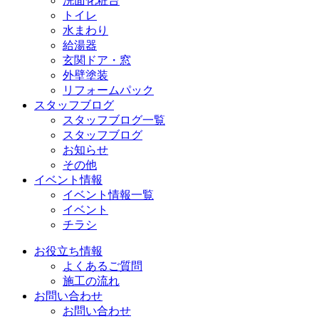
洗面化粧台
トイレ
水まわり
給湯器
玄関ドア・窓
外壁塗装
リフォームパック
スタッフブログ
スタッフブログ一覧
スタッフブログ
お知らせ
その他
イベント情報
イベント情報一覧
イベント
チラシ
お役立ち情報
よくあるご質問
施工の流れ
お問い合わせ
お問い合わせ