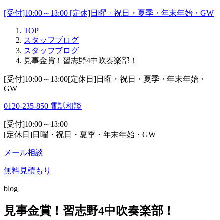
[受付]10:00～18:00 [定休]日曜・祝日・夏季・年末年始・GW
TOP
スタッフブログ
スタッフブログ
見事金賞！習志野4中吹奏楽部！
[受付]10:00～18:00[定休日]日曜・祝日・夏季・年末年始・
GW
0120-235-850
電話相談
[受付]10:00～18:00
[定休日]日曜・祝日・夏季・年末年始・GW
メール相談
無料見積もり
blog
見事金賞！習志野4中吹奏楽部！