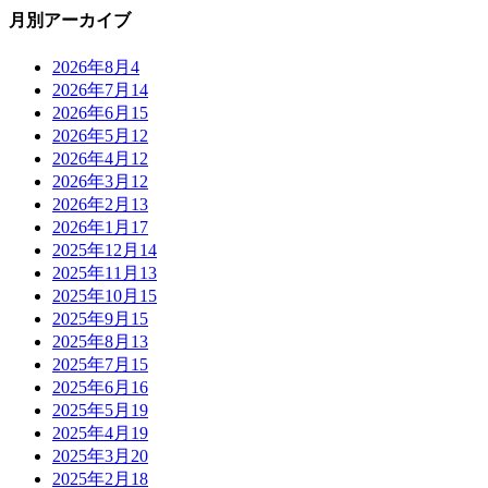
月別アーカイブ
2026年8月
4
2026年7月
14
2026年6月
15
2026年5月
12
2026年4月
12
2026年3月
12
2026年2月
13
2026年1月
17
2025年12月
14
2025年11月
13
2025年10月
15
2025年9月
15
2025年8月
13
2025年7月
15
2025年6月
16
2025年5月
19
2025年4月
19
2025年3月
20
2025年2月
18