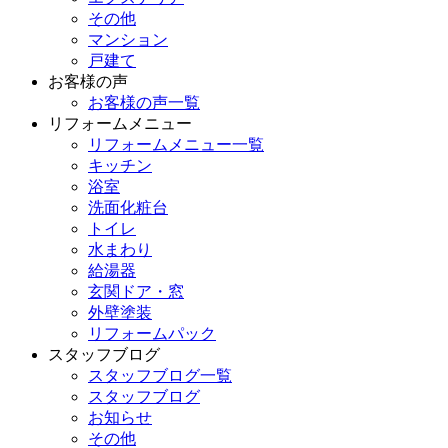
その他
マンション
戸建て
お客様の声
お客様の声一覧
リフォームメニュー
リフォームメニュー一覧
キッチン
浴室
洗面化粧台
トイレ
水まわり
給湯器
玄関ドア・窓
外壁塗装
リフォームパック
スタッフブログ
スタッフブログ一覧
スタッフブログ
お知らせ
その他