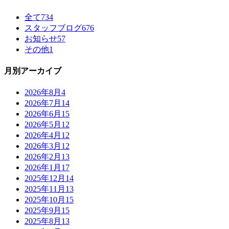
全て
734
スタッフブログ
676
お知らせ
57
その他
1
月別アーカイブ
2026年8月
4
2026年7月
14
2026年6月
15
2026年5月
12
2026年4月
12
2026年3月
12
2026年2月
13
2026年1月
17
2025年12月
14
2025年11月
13
2025年10月
15
2025年9月
15
2025年8月
13