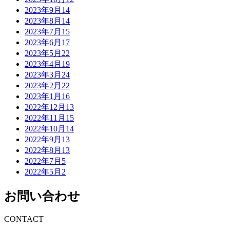
2023年9月
14
2023年8月
14
2023年7月
15
2023年6月
17
2023年5月
22
2023年4月
19
2023年3月
24
2023年2月
22
2023年1月
16
2022年12月
13
2022年11月
15
2022年10月
14
2022年9月
13
2022年8月
13
2022年7月
5
2022年5月
2
お問い合わせ
CONTACT