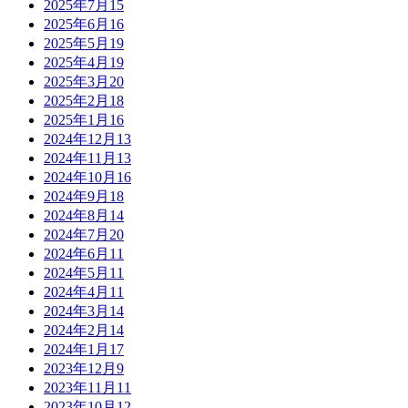
2025年7月
15
2025年6月
16
2025年5月
19
2025年4月
19
2025年3月
20
2025年2月
18
2025年1月
16
2024年12月
13
2024年11月
13
2024年10月
16
2024年9月
18
2024年8月
14
2024年7月
20
2024年6月
11
2024年5月
11
2024年4月
11
2024年3月
14
2024年2月
14
2024年1月
17
2023年12月
9
2023年11月
11
2023年10月
12