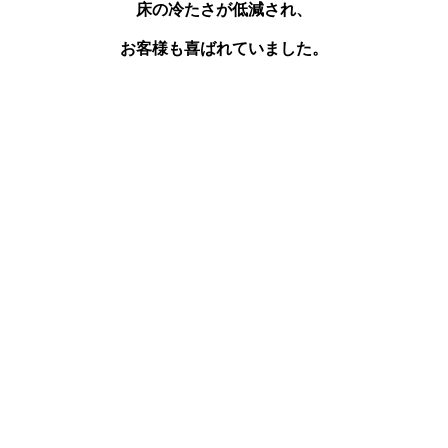
床の冷たさが低減され、
お客様も喜ばれていました。