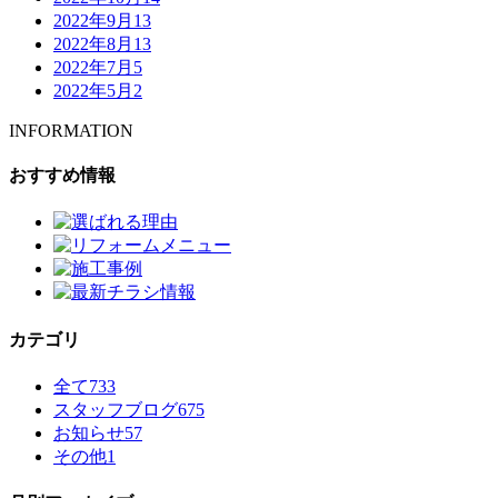
2022年9月
13
2022年8月
13
2022年7月
5
2022年5月
2
INFORMATION
おすすめ情報
カテゴリ
全て
733
スタッフブログ
675
お知らせ
57
その他
1