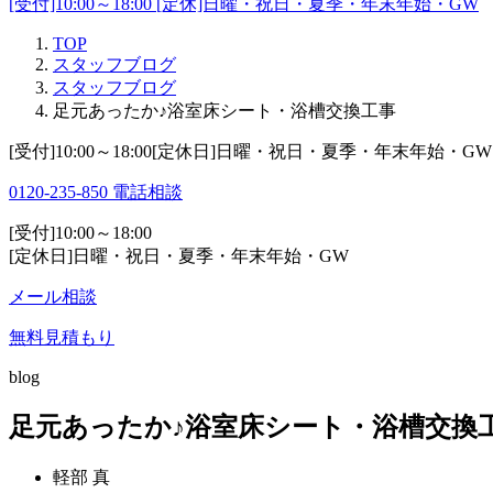
[受付]10:00～18:00 [定休]日曜・祝日・夏季・年末年始・GW
TOP
スタッフブログ
スタッフブログ
足元あったか♪浴室床シート・浴槽交換工事
[受付]10:00～18:00[定休日]日曜・祝日・夏季・年末年始・GW
0120-235-850
電話相談
[受付]10:00～18:00
[定休日]日曜・祝日・夏季・年末年始・GW
メール相談
無料見積もり
blog
足元あったか♪浴室床シート・浴槽交換
軽部 真