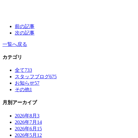
前の記事
次の記事
一覧へ戻る
カテゴリ
全て
733
スタッフブログ
675
お知らせ
57
その他
1
月別アーカイブ
2026年8月
3
2026年7月
14
2026年6月
15
2026年5月
12