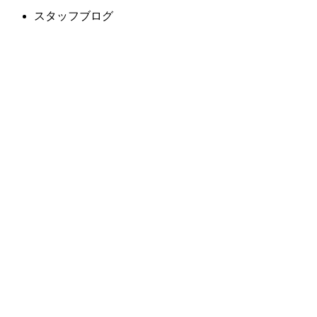
スタッフブログ