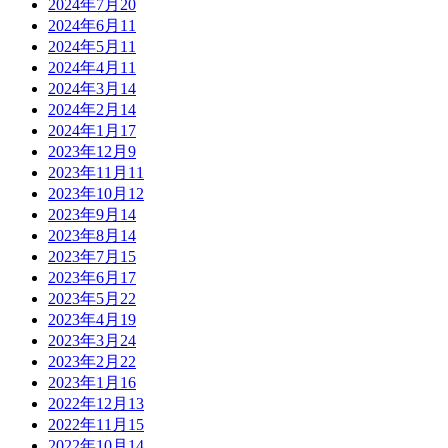
2024年7月
20
2024年6月
11
2024年5月
11
2024年4月
11
2024年3月
14
2024年2月
14
2024年1月
17
2023年12月
9
2023年11月
11
2023年10月
12
2023年9月
14
2023年8月
14
2023年7月
15
2023年6月
17
2023年5月
22
2023年4月
19
2023年3月
24
2023年2月
22
2023年1月
16
2022年12月
13
2022年11月
15
2022年10月
14