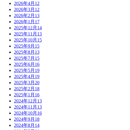
2026年4月
12
2026年3月
12
2026年2月
13
2026年1月
17
2025年12月
14
2025年11月
13
2025年10月
15
2025年9月
15
2025年8月
13
2025年7月
15
2025年6月
16
2025年5月
19
2025年4月
19
2025年3月
20
2025年2月
18
2025年1月
16
2024年12月
13
2024年11月
13
2024年10月
16
2024年9月
18
2024年8月
14