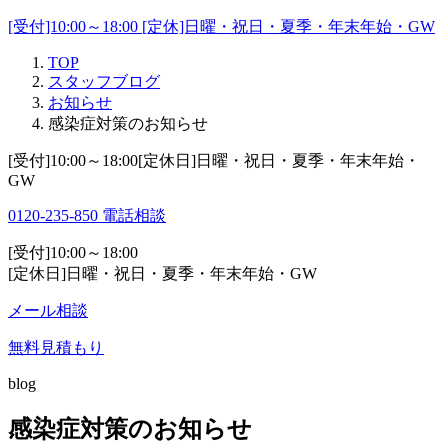
[受付]10:00～18:00 [定休]日曜・祝日・夏季・年末年始・GW
TOP
スタッフブログ
お知らせ
感染症対策のお知らせ
[受付]10:00～18:00[定休日]日曜・祝日・夏季・年末年始・
GW
0120-235-850
電話相談
[受付]10:00～18:00
[定休日]日曜・祝日・夏季・年末年始・GW
メール相談
無料見積もり
blog
感染症対策のお知らせ