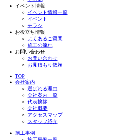
イベント情報
イベント情報一覧
イベント
チラシ
お役立ち情報
よくあるご質問
施工の流れ
お問い合わせ
お問い合わせ
お見積もり依頼
TOP
会社案内
選ばれる理由
会社案内一覧
代表挨拶
会社概要
アクセスマップ
スタッフ紹介
施工事例
施工事例一覧