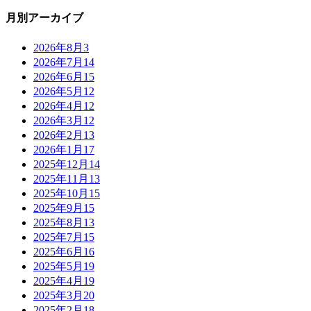
月別アーカイブ
2026年8月
3
2026年7月
14
2026年6月
15
2026年5月
12
2026年4月
12
2026年3月
12
2026年2月
13
2026年1月
17
2025年12月
14
2025年11月
13
2025年10月
15
2025年9月
15
2025年8月
13
2025年7月
15
2025年6月
16
2025年5月
19
2025年4月
19
2025年3月
20
2025年2月
18