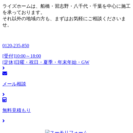
ライズホームは、船橋・習志野・八千代・千葉を中心に施工
を承っております。
それ以外の地域の方も、まずはお気軽にご相談くださいま
せ。
0120-235-850
[受付]10:00～18:00
[定休]日曜・祝日・夏季・年末年始・GW
メール相談
無料見積もり