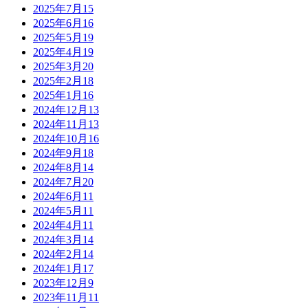
2025年7月
15
2025年6月
16
2025年5月
19
2025年4月
19
2025年3月
20
2025年2月
18
2025年1月
16
2024年12月
13
2024年11月
13
2024年10月
16
2024年9月
18
2024年8月
14
2024年7月
20
2024年6月
11
2024年5月
11
2024年4月
11
2024年3月
14
2024年2月
14
2024年1月
17
2023年12月
9
2023年11月
11