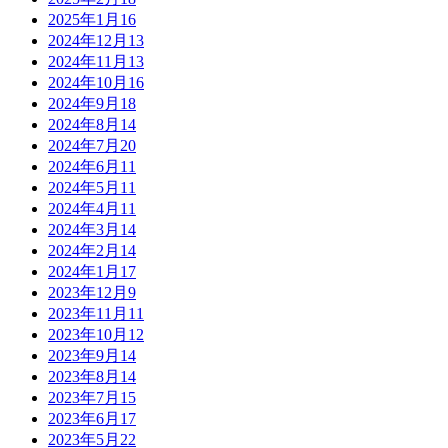
2025年1月
16
2024年12月
13
2024年11月
13
2024年10月
16
2024年9月
18
2024年8月
14
2024年7月
20
2024年6月
11
2024年5月
11
2024年4月
11
2024年3月
14
2024年2月
14
2024年1月
17
2023年12月
9
2023年11月
11
2023年10月
12
2023年9月
14
2023年8月
14
2023年7月
15
2023年6月
17
2023年5月
22