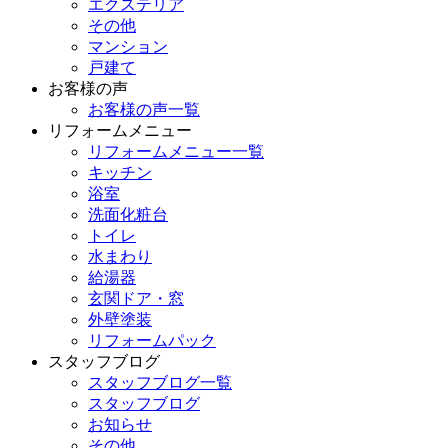
エクステリア
その他
マンション
戸建て
お客様の声
お客様の声一覧
リフォームメニュー
リフォームメニュー一覧
キッチン
浴室
洗面化粧台
トイレ
水まわり
給湯器
玄関ドア・窓
外壁塗装
リフォームパック
スタッフブログ
スタッフブログ一覧
スタッフブログ
お知らせ
その他