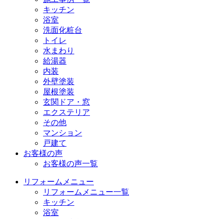
キッチン
浴室
洗面化粧台
トイレ
水まわり
給湯器
内装
外壁塗装
屋根塗装
玄関ドア・窓
エクステリア
その他
マンション
戸建て
お客様の声
お客様の声一覧
リフォームメニュー
リフォームメニュー一覧
キッチン
浴室