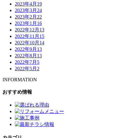
2023年4月
19
2023年3月
24
2023年2月
22
2023年1月
16
2022年12月
13
2022年11月
15
2022年10月
14
2022年9月
13
2022年8月
13
2022年7月
5
2022年5月
2
INFORMATION
おすすめ情報
カテゴリ