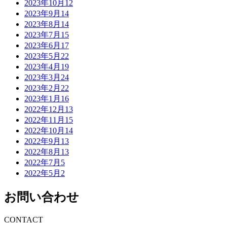
2023年10月
12
2023年9月
14
2023年8月
14
2023年7月
15
2023年6月
17
2023年5月
22
2023年4月
19
2023年3月
24
2023年2月
22
2023年1月
16
2022年12月
13
2022年11月
15
2022年10月
14
2022年9月
13
2022年8月
13
2022年7月
5
2022年5月
2
お問い合わせ
CONTACT