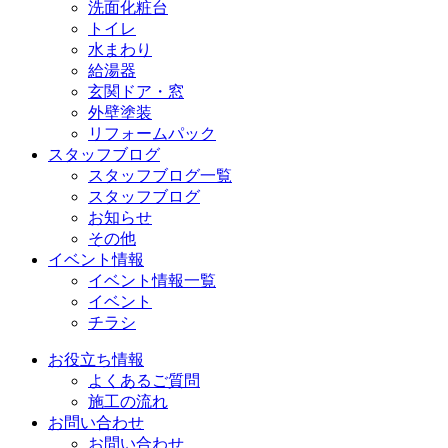
洗面化粧台
トイレ
水まわり
給湯器
玄関ドア・窓
外壁塗装
リフォームパック
スタッフブログ
スタッフブログ一覧
スタッフブログ
お知らせ
その他
イベント情報
イベント情報一覧
イベント
チラシ
お役立ち情報
よくあるご質問
施工の流れ
お問い合わせ
お問い合わせ