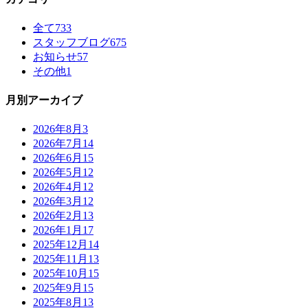
全て
733
スタッフブログ
675
お知らせ
57
その他
1
月別アーカイブ
2026年8月
3
2026年7月
14
2026年6月
15
2026年5月
12
2026年4月
12
2026年3月
12
2026年2月
13
2026年1月
17
2025年12月
14
2025年11月
13
2025年10月
15
2025年9月
15
2025年8月
13