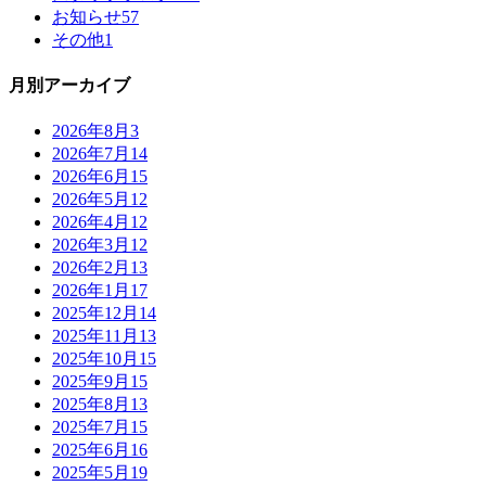
お知らせ
57
その他
1
月別アーカイブ
2026年8月
3
2026年7月
14
2026年6月
15
2026年5月
12
2026年4月
12
2026年3月
12
2026年2月
13
2026年1月
17
2025年12月
14
2025年11月
13
2025年10月
15
2025年9月
15
2025年8月
13
2025年7月
15
2025年6月
16
2025年5月
19