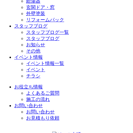
給湯器
玄関ドア・窓
外壁塗装
リフォームパック
スタッフブログ
スタッフブログ一覧
スタッフブログ
お知らせ
その他
イベント情報
イベント情報一覧
イベント
チラシ
お役立ち情報
よくあるご質問
施工の流れ
お問い合わせ
お問い合わせ
お見積もり依頼