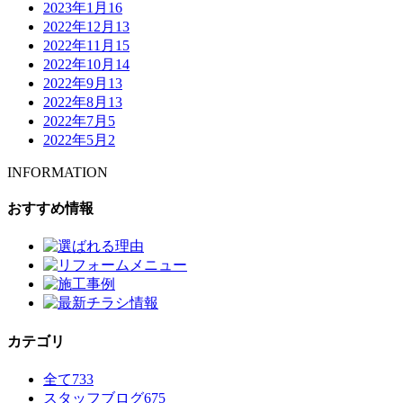
2023年1月
16
2022年12月
13
2022年11月
15
2022年10月
14
2022年9月
13
2022年8月
13
2022年7月
5
2022年5月
2
INFORMATION
おすすめ情報
カテゴリ
全て
733
スタッフブログ
675