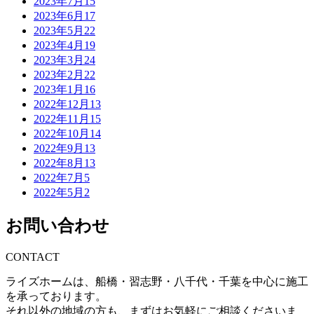
2023年7月
15
2023年6月
17
2023年5月
22
2023年4月
19
2023年3月
24
2023年2月
22
2023年1月
16
2022年12月
13
2022年11月
15
2022年10月
14
2022年9月
13
2022年8月
13
2022年7月
5
2022年5月
2
お問い合わせ
CONTACT
ライズホームは、船橋・習志野・八千代・千葉を中心に施工
を承っております。
それ以外の地域の方も、まずはお気軽にご相談くださいま