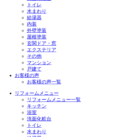
トイレ
水まわり
給湯器
内装
外壁塗装
屋根塗装
玄関ドア・窓
エクステリア
その他
マンション
戸建て
お客様の声
お客様の声一覧
リフォームメニュー
リフォームメニュー一覧
キッチン
浴室
洗面化粧台
トイレ
水まわり