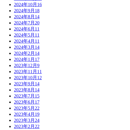
2024年10月
16
2024年9月
18
2024年8月
14
2024年7月
20
2024年6月
11
2024年5月
11
2024年4月
11
2024年3月
14
2024年2月
14
2024年1月
17
2023年12月
9
2023年11月
11
2023年10月
12
2023年9月
14
2023年8月
14
2023年7月
15
2023年6月
17
2023年5月
22
2023年4月
19
2023年3月
24
2023年2月
22