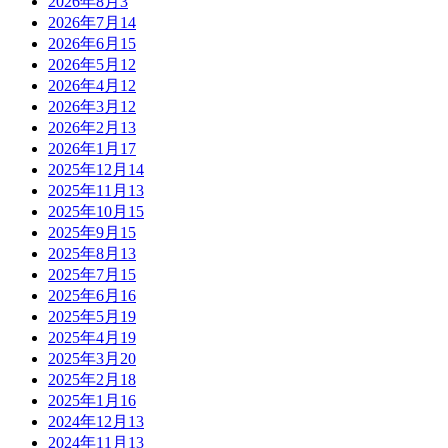
2026年8月
3
2026年7月
14
2026年6月
15
2026年5月
12
2026年4月
12
2026年3月
12
2026年2月
13
2026年1月
17
2025年12月
14
2025年11月
13
2025年10月
15
2025年9月
15
2025年8月
13
2025年7月
15
2025年6月
16
2025年5月
19
2025年4月
19
2025年3月
20
2025年2月
18
2025年1月
16
2024年12月
13
2024年11月
13