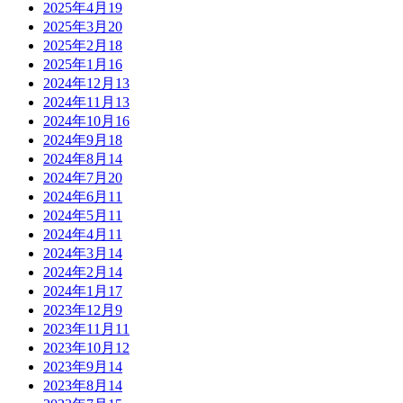
2025年4月
19
2025年3月
20
2025年2月
18
2025年1月
16
2024年12月
13
2024年11月
13
2024年10月
16
2024年9月
18
2024年8月
14
2024年7月
20
2024年6月
11
2024年5月
11
2024年4月
11
2024年3月
14
2024年2月
14
2024年1月
17
2023年12月
9
2023年11月
11
2023年10月
12
2023年9月
14
2023年8月
14