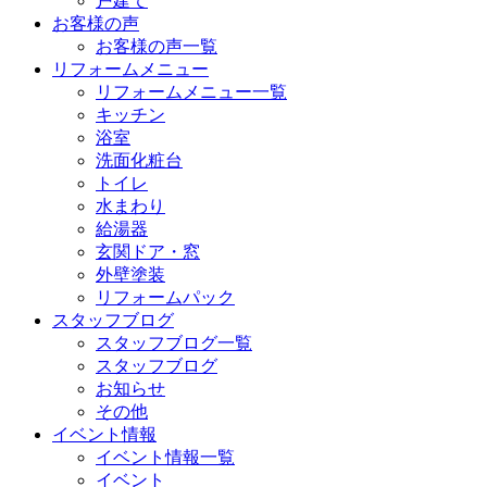
戸建て
お客様の声
お客様の声一覧
リフォームメニュー
リフォームメニュー一覧
キッチン
浴室
洗面化粧台
トイレ
水まわり
給湯器
玄関ドア・窓
外壁塗装
リフォームパック
スタッフブログ
スタッフブログ一覧
スタッフブログ
お知らせ
その他
イベント情報
イベント情報一覧
イベント