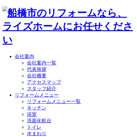
会社案内
会社案内一覧
代表挨拶
会社概要
アクセスマップ
スタッフ紹介
リフォームメニュー
リフォームメニュー一覧
キッチン
浴室
洗面化粧台
トイレ
水まわり