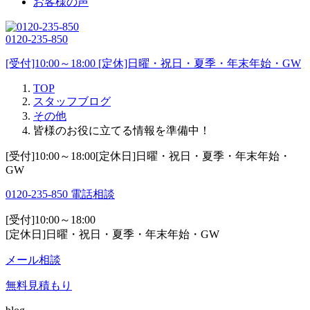
お客様の声
0120-235-850
[受付]10:00～18:00 [定休]日曜・祝日・夏季・年末年始・GW
TOP
スタッフブログ
その他
皆様のお役に立てる情報を準備中！
[受付]10:00～18:00[定休日]日曜・祝日・夏季・年末年始・
GW
0120-235-850
電話相談
[受付]10:00～18:00
[定休日]日曜・祝日・夏季・年末年始・GW
メール相談
無料見積もり