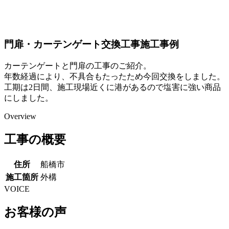
門扉・カーテンゲート交換工事施工事例
カーテンゲートと門扉の工事のご紹介。
年数経過により、不具合もたったため今回交換をしました。
工期は2日間、施工現場近くに港があるので塩害に強い商品
にしました。
Overview
工事の概要
住所
船橋市
施工箇所
外構
VOICE
お客様の声