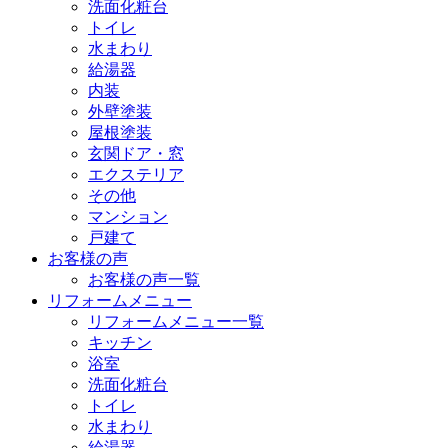
洗面化粧台
トイレ
水まわり
給湯器
内装
外壁塗装
屋根塗装
玄関ドア・窓
エクステリア
その他
マンション
戸建て
お客様の声
お客様の声一覧
リフォームメニュー
リフォームメニュー一覧
キッチン
浴室
洗面化粧台
トイレ
水まわり
給湯器