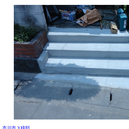
市川市 Y様邸