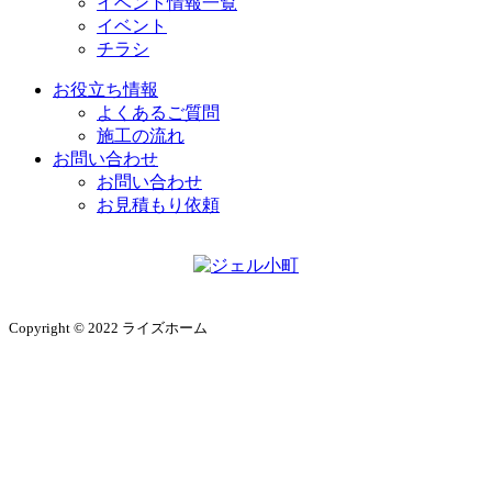
イベント情報一覧
イベント
チラシ
お役立ち情報
よくあるご質問
施工の流れ
お問い合わせ
お問い合わせ
お見積もり依頼
Copyright © 2022 ライズホーム