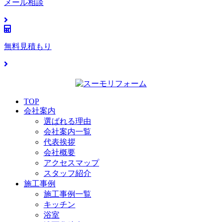
メール相談
無料見積もり
TOP
会社案内
選ばれる理由
会社案内一覧
代表挨拶
会社概要
アクセスマップ
スタッフ紹介
施工事例
施工事例一覧
キッチン
浴室