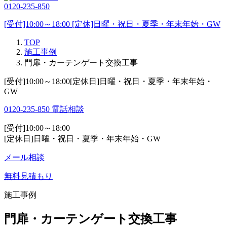
0120-235-850
[受付]10:00～18:00 [定休]日曜・祝日・夏季・年末年始・GW
TOP
施工事例
門扉・カーテンゲート交換工事
[受付]10:00～18:00[定休日]日曜・祝日・夏季・年末年始・
GW
0120-235-850
電話相談
[受付]10:00～18:00
[定休日]日曜・祝日・夏季・年末年始・GW
メール相談
無料見積もり
施工事例
門扉・カーテンゲート交換工事