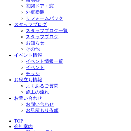
玄関ドア・窓
外壁塗装
リフォームパック
スタッフブログ
スタッフブログ一覧
スタッフブログ
お知らせ
その他
イベント情報
イベント情報一覧
イベント
チラシ
お役立ち情報
よくあるご質問
施工の流れ
お問い合わせ
お問い合わせ
お見積もり依頼
TOP
会社案内