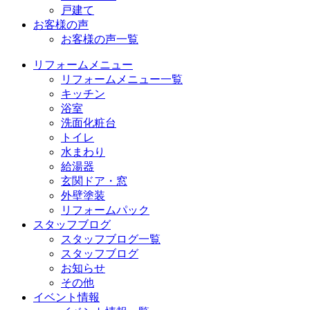
戸建て
お客様の声
お客様の声一覧
リフォームメニュー
リフォームメニュー一覧
キッチン
浴室
洗面化粧台
トイレ
水まわり
給湯器
玄関ドア・窓
外壁塗装
リフォームパック
スタッフブログ
スタッフブログ一覧
スタッフブログ
お知らせ
その他
イベント情報