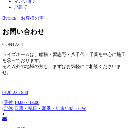
マンション
戸建て
お客様の声
VOICE
お問い合わせ
CONTACT
ライズホームは、船橋・習志野・八千代・千葉を中心に施工
を承っております。
それ以外の地域の方も、まずはお気軽にご相談くださいま
せ。
0120-235-850
[受付]10:00～18:00
[定休]日曜・祝日・夏季・年末年始・GW