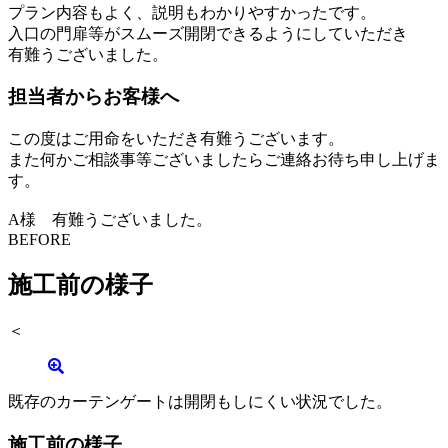
プラン内容もよく、説明もわかりやすかったです。
入口の門扉等がスムーズ開閉できるようにしていただき
有難うございました。
担当者からお客様へ
この度はご用命をいただき有難うございます。
また何かご相談事等ございましたらご連絡お待ち申し上げま
す。
A様 有難うございました。
BEFORE
施工前の様子
＜
既存のカーテンゲートは開閉もしにくい状況でした。
施工前の様子